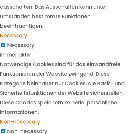
ausschalten. Das Ausschalten kann unter
Umständen bestimmte Funktionen
beeinträchtigen.
Necessary
Necessary
immer aktiv
Notwendige Cookies sind für das einwandfreie
Funktionieren der Website zwingend. Diese
Kategorie beinhaltet nur Cookies, die Basis- und
Sicherheitsfunktionen der Website sicherstellen.
Diese Cookies speichern keinerlei persönliche
Informationen.
Non-necessary
Non-necessary