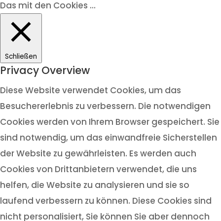
Das mit den Cookies ...
Schließen
Privacy Overview
Diese Website verwendet Cookies, um das
Besuchererlebnis zu verbessern. Die notwendigen
Cookies werden von Ihrem Browser gespeichert. Sie
sind notwendig, um das einwandfreie Sicherstellen
der Website zu gewährleisten. Es werden auch
Cookies von Drittanbietern verwendet, die uns
helfen, die Website zu analysieren und sie so
laufend verbessern zu können. Diese Cookies sind
nicht personalisiert, Sie können Sie aber dennoch