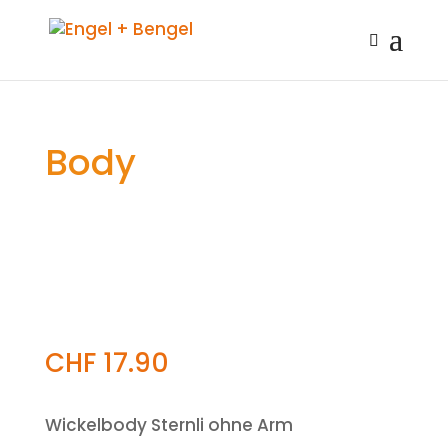
Body
CHF
17.90
Wickelbody Sternli ohne Arm