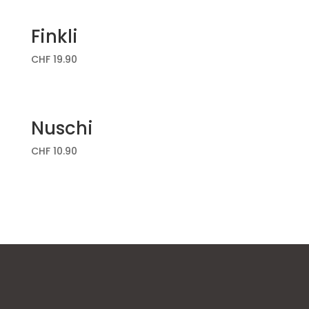
Finkli
CHF
19.90
Nuschi
CHF
10.90