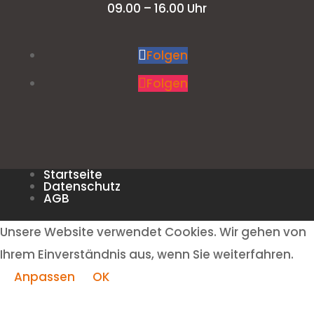
09.00 – 16.00 Uhr
Folgen
Folgen
Startseite
Datenschutz
AGB
Unsere Website verwendet Cookies. Wir gehen von
Ihrem Einverständnis aus, wenn Sie weiterfahren.
Anpassen
OK