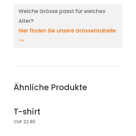
Welche Grösse passt für welches
Alter?
Hier finden Sie unsere Grössentabelle
->
Ähnliche Produkte
T-shirt
CHF
22.90