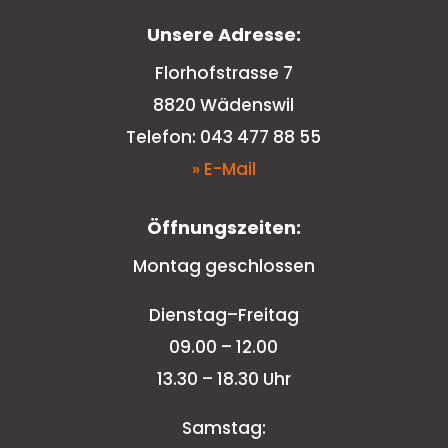
Unsere Adresse:
Florhofstrasse 7
8820 Wädenswil
Telefon: 043 477 88 55
» E-Mail
Öffnungszeiten:
Montag geschlossen
Dienstag–Freitag
09.00 – 12.00
13.30 – 18.30 Uhr
Samstag: