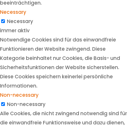
beeinträchtigen.
Necessary
Necessary
immer aktiv
Notwendige Cookies sind für das einwandfreie
Funktionieren der Website zwingend. Diese
Kategorie beinhaltet nur Cookies, die Basis- und
Sicherheitsfunktionen der Website sicherstellen.
Diese Cookies speichern keinerlei persönliche
Informationen.
Non-necessary
Non-necessary
Alle Cookies, die nicht zwingend notwendig sind für
die einwandfreie Funktionsweise und dazu dienen,