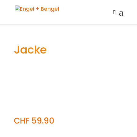
Jacke
CHF
59.90