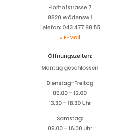
Florhofstrasse 7
8820 Wädenswil
Telefon: 043 477 88 55
» E-Mail
Öffnungszeiten:
Montag geschlossen
Dienstag–Freitag
09.00 – 12.00
13.30 – 18.30 Uhr
Samstag:
09.00 – 16.00 Uhr