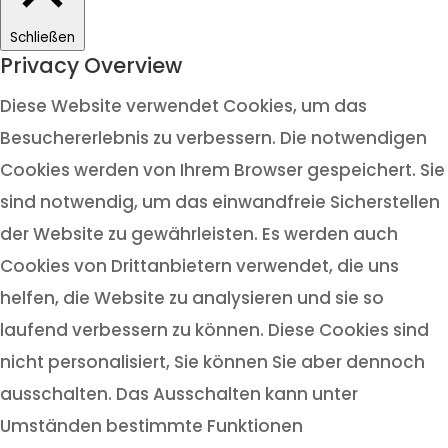
Schließen
Privacy Overview
Diese Website verwendet Cookies, um das
Besuchererlebnis zu verbessern. Die notwendigen
Cookies werden von Ihrem Browser gespeichert. Sie
sind notwendig, um das einwandfreie Sicherstellen
der Website zu gewährleisten. Es werden auch
Cookies von Drittanbietern verwendet, die uns
helfen, die Website zu analysieren und sie so
laufend verbessern zu können. Diese Cookies sind
nicht personalisiert, Sie können Sie aber dennoch
ausschalten. Das Ausschalten kann unter
Umständen bestimmte Funktionen