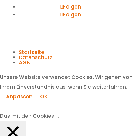
Folgen
Folgen
Startseite
Datenschutz
AGB
Unsere Website verwendet Cookies. Wir gehen von
Ihrem Einverständnis aus, wenn Sie weiterfahren.
Anpassen
OK
Das mit den Cookies ...