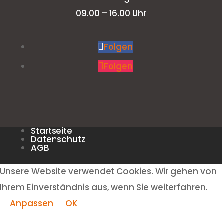
09.00 – 16.00 Uhr
Folgen
Folgen
Startseite
Datenschutz
AGB
Unsere Website verwendet Cookies. Wir gehen von
Ihrem Einverständnis aus, wenn Sie weiterfahren.
Anpassen
OK