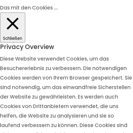
Das mit den Cookies ...
Schließen
Privacy Overview
Diese Website verwendet Cookies, um das
Besuchererlebnis zu verbessern. Die notwendigen
Cookies werden von Ihrem Browser gespeichert. Sie
sind notwendig, um das einwandfreie Sicherstellen
der Website zu gewährleisten. Es werden auch
Cookies von Drittanbietern verwendet, die uns
helfen, die Website zu analysieren und sie so
laufend verbessern zu können. Diese Cookies sind