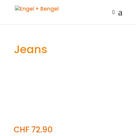
Jeans
CHF
72.90