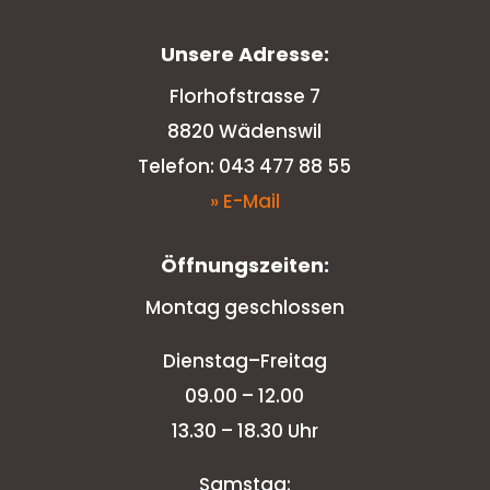
Unsere Adresse:
Florhofstrasse 7
8820 Wädenswil
Telefon: 043 477 88 55
» E-Mail
Öffnungszeiten:
Montag geschlossen
Dienstag–Freitag
09.00 – 12.00
13.30 – 18.30 Uhr
Samstag: