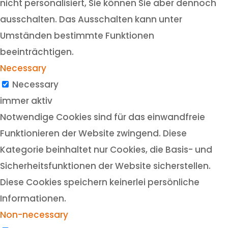
nicht personalisiert, Sie können Sie aber dennoch
ausschalten. Das Ausschalten kann unter
Umständen bestimmte Funktionen
beeinträchtigen.
Necessary
Necessary
immer aktiv
Notwendige Cookies sind für das einwandfreie
Funktionieren der Website zwingend. Diese
Kategorie beinhaltet nur Cookies, die Basis- und
Sicherheitsfunktionen der Website sicherstellen.
Diese Cookies speichern keinerlei persönliche
Informationen.
Non-necessary