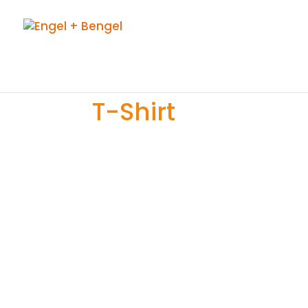
T-Shirt