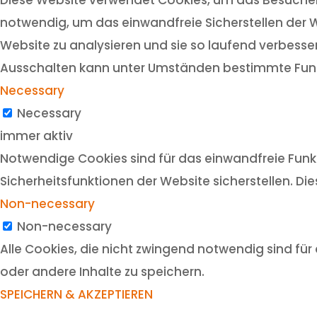
notwendig, um das einwandfreie Sicherstellen der W
Website zu analysieren und sie so laufend verbesser
Ausschalten kann unter Umständen bestimmte Funk
Necessary
Necessary
immer aktiv
Notwendige Cookies sind für das einwandfreie Funkt
Sicherheitsfunktionen der Website sicherstellen. Di
Non-necessary
Non-necessary
Alle Cookies, die nicht zwingend notwendig sind f
oder andere Inhalte zu speichern.
SPEICHERN & AKZEPTIEREN