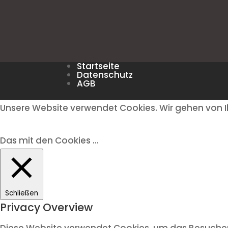
Startseite
Datenschutz
AGB
Unsere Website verwendet Cookies. Wir gehen von I
Das mit den Cookies ...
Schließen
Privacy Overview
Diese Website verwendet Cookies, um das Besuchere