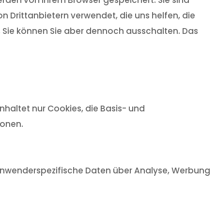
 Drittanbietern verwendet, die uns helfen, die
t, Sie können Sie aber dennoch ausschalten. Das
haltet nur Cookies, die Basis- und
ionen.
, anwenderspezifische Daten über Analyse, Werbung