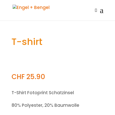
T-shirt
CHF
25.90
T-Shirt Fotoprint Schatzinsel
80% Polyester, 20% Baumwolle