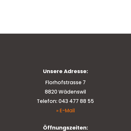
Unsere Adresse:
Florhofstrasse 7
8820 Wädenswil
Telefon: 043 477 88 55
» E-Mail
Öffnungszeiten: