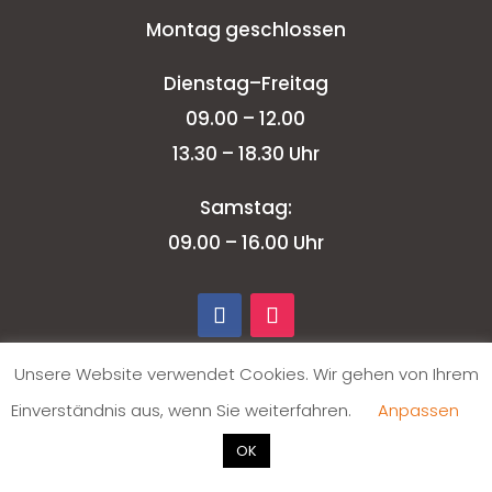
Montag geschlossen
Dienstag–Freitag
09.00 – 12.00
13.30 – 18.30 Uhr
Samstag:
09.00 – 16.00 Uhr
Unsere Website verwendet Cookies. Wir gehen von Ihrem
Einverständnis aus, wenn Sie weiterfahren.
Anpassen
OK