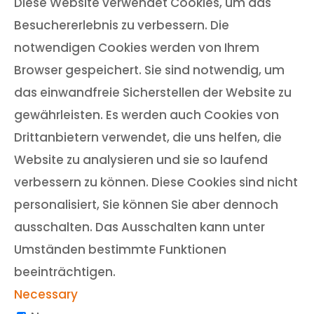
Diese Website verwendet Cookies, um das
Besuchererlebnis zu verbessern. Die
notwendigen Cookies werden von Ihrem
Browser gespeichert. Sie sind notwendig, um
das einwandfreie Sicherstellen der Website zu
gewährleisten. Es werden auch Cookies von
Drittanbietern verwendet, die uns helfen, die
Website zu analysieren und sie so laufend
verbessern zu können. Diese Cookies sind nicht
personalisiert, Sie können Sie aber dennoch
ausschalten. Das Ausschalten kann unter
Umständen bestimmte Funktionen
beeinträchtigen.
Necessary