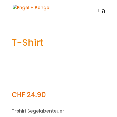
T-Shirt
CHF
24.90
T-shirt Segelabenteuer