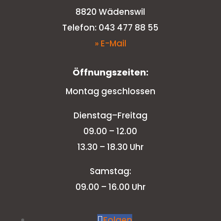
8820 Wädenswil
Telefon: 043 477 88 55
» E-Mail
Öffnungszeiten:
Montag geschlossen
Dienstag–Freitag
09.00 – 12.00
13.30 – 18.30 Uhr
Samstag:
09.00 – 16.00 Uhr
Folgen