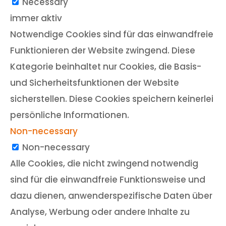
Necessary
immer aktiv
Notwendige Cookies sind für das einwandfreie
Funktionieren der Website zwingend. Diese
Kategorie beinhaltet nur Cookies, die Basis-
und Sicherheitsfunktionen der Website
sicherstellen. Diese Cookies speichern keinerlei
persönliche Informationen.
Non-necessary
Non-necessary
Alle Cookies, die nicht zwingend notwendig
sind für die einwandfreie Funktionsweise und
dazu dienen, anwenderspezifische Daten über
Analyse, Werbung oder andere Inhalte zu