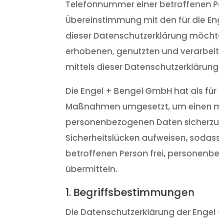
Telefonnummer einer betroffenen Pe
Übereinstimmung mit den für die E
dieser Datenschutzerklärung möchte
erhobenen, genutzten und verarbei
mittels dieser Datenschutzerklärung
Die Engel + Bengel GmbH hat als für
Maßnahmen umgesetzt, um einen mögl
personenbezogenen Daten sicherzus
Sicherheitslücken aufweisen, sodass
betroffenen Person frei, personenbe
übermitteln.
1. Begriffsbestimmungen
Die Datenschutzerklärung der Engel