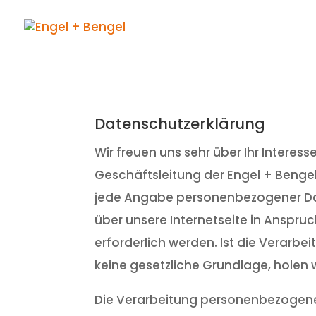
Datenschutzerklärung
Wir freuen uns sehr über Ihr Intere
Geschäftsleitung der Engel + Bengel
jede Angabe personenbezogener Dat
über unsere Internetseite in Ansp
erforderlich werden. Ist die Verarb
keine gesetzliche Grundlage, holen w
Die Verarbeitung personenbezogener