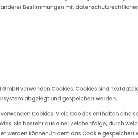
anderer Bestimmungen mit datenschutzrechtlichem 
gel GmbH verwenden Cookies. Cookies sind Textdatei
ersystem abgelegt und gespeichert werden.
r verwenden Cookies. Viele Cookies enthalten eine 
kies. Sie besteht aus einer Zeichenfolge, durch wel
et werden können, in dem das Cookie gespeichert w