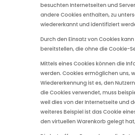
besuchten Internetseiten und Server
andere Cookies enthalten, zu unters
wiedererkannt und identifiziert werd
Durch den Einsatz von Cookies kann 
bereitstellen, die ohne die Cookie-
Mittels eines Cookies können die In
werden. Cookies ermöglichen uns, wi
Wiedererkennung ist es, den Nutzern 
die Cookies verwendet, muss beispi
weil dies von der Internetseite u
weiteres Beispiel ist das Cookie ein
den virtuellen Warenkorb gelegt hat,