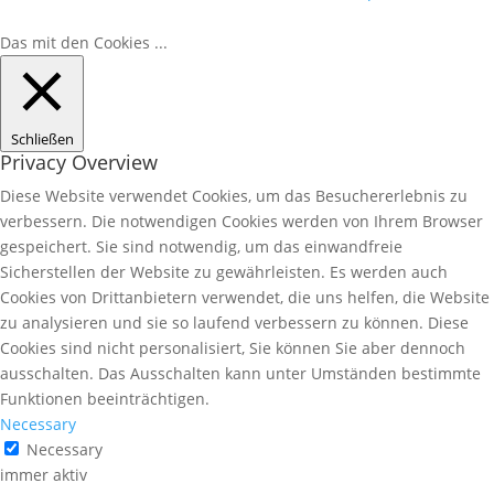
Das mit den Cookies ...
Schließen
Privacy Overview
Diese Website verwendet Cookies, um das Besuchererlebnis zu
verbessern. Die notwendigen Cookies werden von Ihrem Browser
gespeichert. Sie sind notwendig, um das einwandfreie
Sicherstellen der Website zu gewährleisten. Es werden auch
Cookies von Drittanbietern verwendet, die uns helfen, die Website
zu analysieren und sie so laufend verbessern zu können. Diese
Cookies sind nicht personalisiert, Sie können Sie aber dennoch
ausschalten. Das Ausschalten kann unter Umständen bestimmte
Funktionen beeinträchtigen.
Necessary
Necessary
immer aktiv