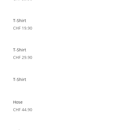
T-Shirt
CHF
19.90
T-Shirt
CHF
29.90
T-Shirt
Hose
CHF
44.90