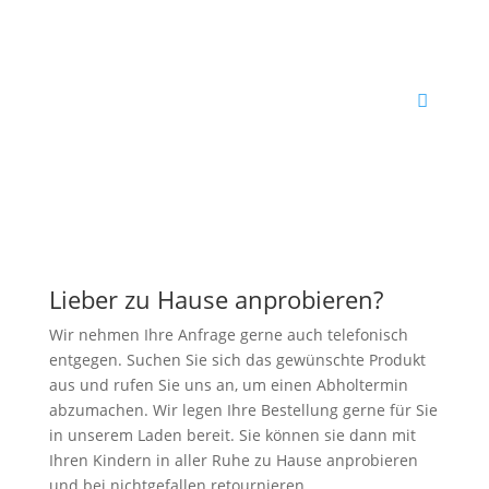
Lieber zu Hause anprobieren?
Wir nehmen Ihre Anfrage gerne auch telefonisch
entgegen. Suchen Sie sich das gewünschte Produkt
aus und rufen Sie uns an, um einen Abholtermin
abzumachen. Wir legen Ihre Bestellung gerne für Sie
in unserem Laden bereit. Sie können sie dann mit
Ihren Kindern in aller Ruhe zu Hause anprobieren
und bei nichtgefallen retournieren.