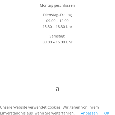
Montag geschlossen
Dienstag–Freitag
09.00 – 12.00
13.30 – 18.30 Uhr
Samstag:
09.00 – 16.00 Uhr
Unsere Website verwendet Cookies. Wir gehen von Ihrem
Einverständnis aus, wenn Sie weiterfahren.
Anpassen
OK