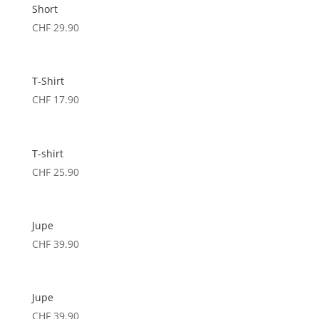
Short
CHF
29.90
T-Shirt
CHF
17.90
T-shirt
CHF
25.90
Jupe
CHF
39.90
Jupe
CHF
39.90