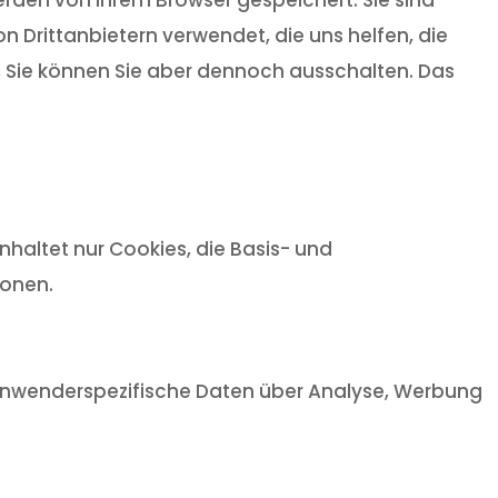
 Drittanbietern verwendet, die uns helfen, die
t, Sie können Sie aber dennoch ausschalten. Das
haltet nur Cookies, die Basis- und
ionen.
, anwenderspezifische Daten über Analyse, Werbung