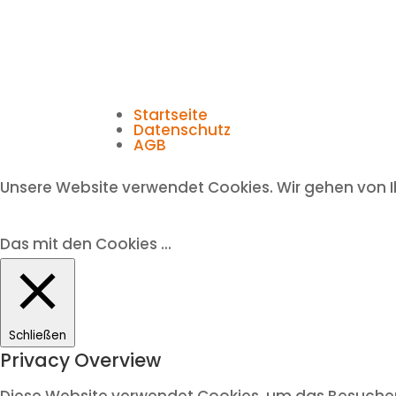
Startseite
Datenschutz
AGB
Unsere Website verwendet Cookies. Wir gehen von I
Das mit den Cookies ...
Schließen
Privacy Overview
Diese Website verwendet Cookies, um das Besuchere