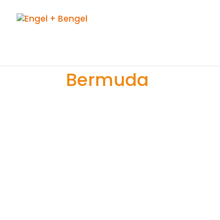
Bermuda