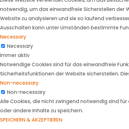
notwendig, um das einwandfreie Sicherstellen der W
Website zu analysieren und sie so laufend verbesser
Ausschalten kann unter Umständen bestimmte Funk
Necessary
Necessary
immer aktiv
Notwendige Cookies sind für das einwandfreie Funkt
Sicherheitsfunktionen der Website sicherstellen. Di
Non-necessary
Non-necessary
Alle Cookies, die nicht zwingend notwendig sind f
oder andere Inhalte zu speichern.
SPEICHERN & AKZEPTIEREN