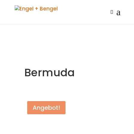
Bermuda
Angebot!