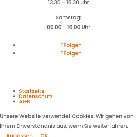
13.30 – 18.30 Uhr
Samstag:
09.00 – 16.00 Uhr
Folgen
Folgen
Startseite
Datenschutz
AGB
Unsere Website verwendet Cookies. Wir gehen von
Ihrem Einverständnis aus, wenn Sie weiterfahren.
Anpassen
OK