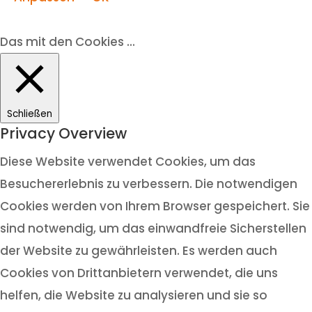
Das mit den Cookies ...
Schließen
Privacy Overview
Diese Website verwendet Cookies, um das
Besuchererlebnis zu verbessern. Die notwendigen
Cookies werden von Ihrem Browser gespeichert. Sie
sind notwendig, um das einwandfreie Sicherstellen
der Website zu gewährleisten. Es werden auch
Cookies von Drittanbietern verwendet, die uns
helfen, die Website zu analysieren und sie so