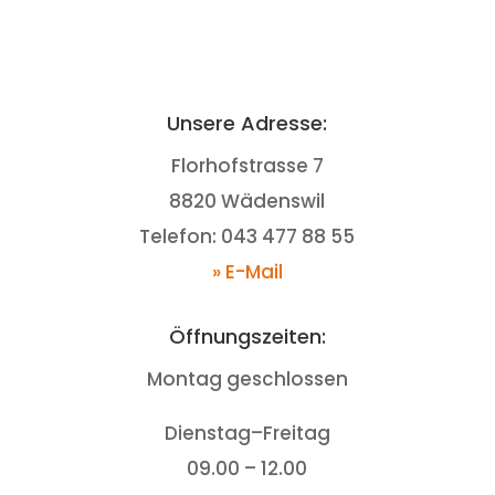
Unsere Adresse:
Florhofstrasse 7
8820 Wädenswil
Telefon: 043 477 88 55
» E-Mail
Öffnungszeiten:
Montag geschlossen
Dienstag–Freitag
09.00 – 12.00