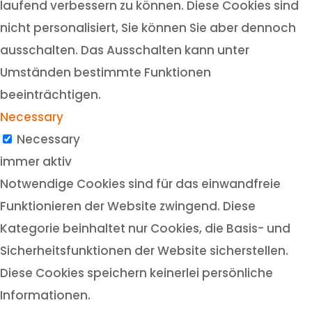
laufend verbessern zu können. Diese Cookies sind
nicht personalisiert, Sie können Sie aber dennoch
ausschalten. Das Ausschalten kann unter
Umständen bestimmte Funktionen
beeinträchtigen.
Necessary
Necessary
immer aktiv
Notwendige Cookies sind für das einwandfreie
Funktionieren der Website zwingend. Diese
Kategorie beinhaltet nur Cookies, die Basis- und
Sicherheitsfunktionen der Website sicherstellen.
Diese Cookies speichern keinerlei persönliche
Informationen.