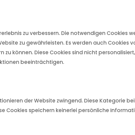
rlebnis zu verbessern. Die notwendigen Cookies we
ebsite zu gewährleisten. Es werden auch Cookies von
n zu können. Diese Cookies sind nicht personalisier
tionen beeinträchtigen.
ionieren der Website zwingend. Diese Kategorie bein
ese Cookies speichern keinerlei persönliche Informat