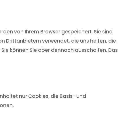
rden von Ihrem Browser gespeichert. Sie sind
 Drittanbietern verwendet, die uns helfen, die
t, Sie können Sie aber dennoch ausschalten. Das
haltet nur Cookies, die Basis- und
ionen.