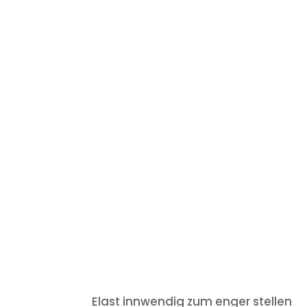
Elast innwendig zum enger stellen