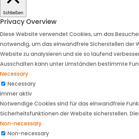
Schließen
Privacy Overview
Diese Website verwendet Cookies, um das Besuchere
notwendig, um das einwandfreie Sicherstellen der W
Website zu analysieren und sie so laufend verbesser
Ausschalten kann unter Umständen bestimmte Funk
Necessary
Necessary
immer aktiv
Notwendige Cookies sind für das einwandfreie Funkt
Sicherheitsfunktionen der Website sicherstellen. Di
Non-necessary
Non-necessary