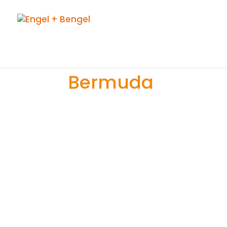
Bermuda