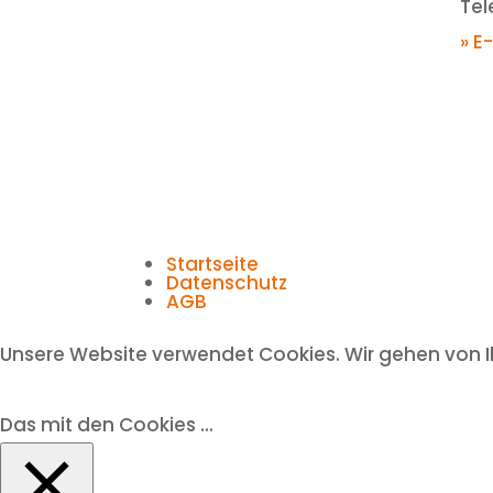
Tel
» E
Startseite
Datenschutz
AGB
Unsere Website verwendet Cookies. Wir gehen von I
Das mit den Cookies ...