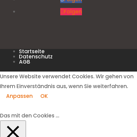
Folgen
Startseite
Datenschutz
AGB
Unsere Website verwendet Cookies. Wir gehen von
Ihrem Einverständnis aus, wenn Sie weiterfahren.
Anpassen
OK
Das mit den Cookies ...