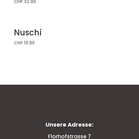
CHF
32.90
Nuschi
CHF
10.90
Unsere Adresse:
Florhofstrasse 7