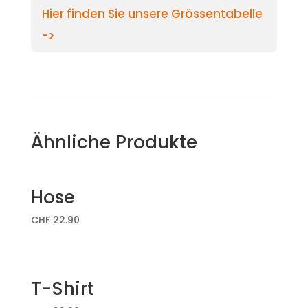
Hier finden Sie unsere Grössentabelle
->
Ähnliche Produkte
Hose
CHF
22.90
T-Shirt