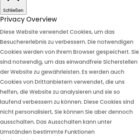
Schließen
Privacy Overview
Diese Website verwendet Cookies, um das
Besuchererlebnis zu verbessern. Die notwendigen
Cookies werden von Ihrem Browser gespeichert. Sie
sind notwendig, um das einwandfreie Sicherstellen
der Website zu gewährleisten. Es werden auch
Cookies von Drittanbietern verwendet, die uns
helfen, die Website zu analysieren und sie so
laufend verbessern zu können. Diese Cookies sind
nicht personalisiert, Sie können Sie aber dennoch
ausschalten. Das Ausschalten kann unter
Umständen bestimmte Funktionen