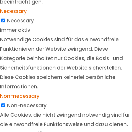
beeinträchtigen.
Necessary
Necessary
immer aktiv
Notwendige Cookies sind für das einwandfreie
Funktionieren der Website zwingend. Diese
Kategorie beinhaltet nur Cookies, die Basis- und
Sicherheitsfunktionen der Website sicherstellen.
Diese Cookies speichern keinerlei persönliche
Informationen.
Non-necessary
Non-necessary
Alle Cookies, die nicht zwingend notwendig sind für
die einwandfreie Funktionsweise und dazu dienen,