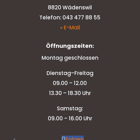
8820 Wädenswil
Telefon: 043 477 88 55
» E-Mail
Öffnungszeiten:
Montag geschlossen
Dienstag–Freitag
09.00 – 12.00
13.30 – 18.30 Uhr
Samstag:
09.00 – 16.00 Uhr
Folgen