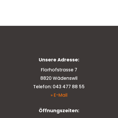
Unsere Adresse:
Florhofstrasse 7
8820 Wädenswil
Telefon: 043 477 88 55
» E-Mail
Öffnungszeiten: