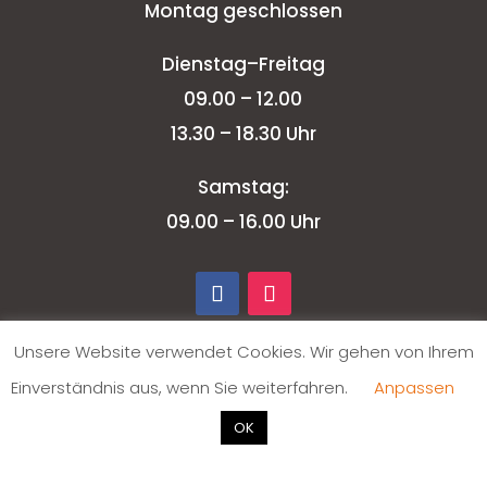
Montag geschlossen
Dienstag–Freitag
09.00 – 12.00
13.30 – 18.30 Uhr
Samstag:
09.00 – 16.00 Uhr
Unsere Website verwendet Cookies. Wir gehen von Ihrem
Einverständnis aus, wenn Sie weiterfahren.
Anpassen
OK