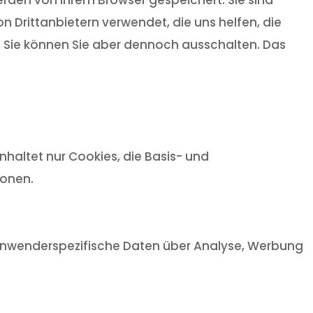
 Drittanbietern verwendet, die uns helfen, die
t, Sie können Sie aber dennoch ausschalten. Das
haltet nur Cookies, die Basis- und
ionen.
, anwenderspezifische Daten über Analyse, Werbung