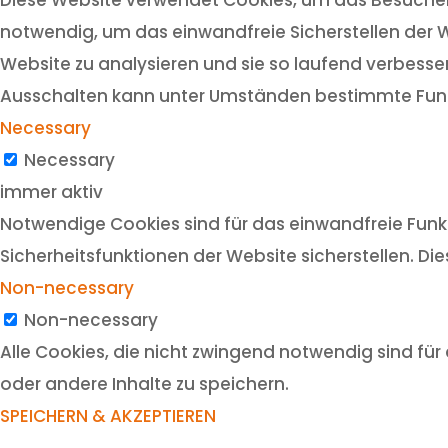
notwendig, um das einwandfreie Sicherstellen der W
Website zu analysieren und sie so laufend verbesser
Ausschalten kann unter Umständen bestimmte Funk
Necessary
Necessary
immer aktiv
Notwendige Cookies sind für das einwandfreie Funkt
Sicherheitsfunktionen der Website sicherstellen. Di
Non-necessary
Non-necessary
Alle Cookies, die nicht zwingend notwendig sind f
oder andere Inhalte zu speichern.
SPEICHERN & AKZEPTIEREN