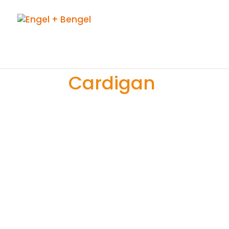
Cardigan