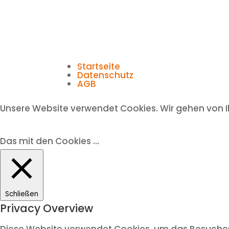
Startseite
Datenschutz
AGB
Unsere Website verwendet Cookies. Wir gehen von I
Das mit den Cookies ...
Schließen
Privacy Overview
Diese Website verwendet Cookies, um das Besuchere