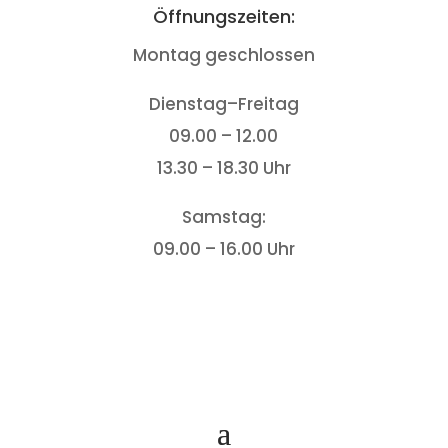
Öffnungszeiten:
Montag geschlossen
Dienstag–Freitag
09.00 – 12.00
13.30 – 18.30 Uhr
Samstag:
09.00 – 16.00 Uhr