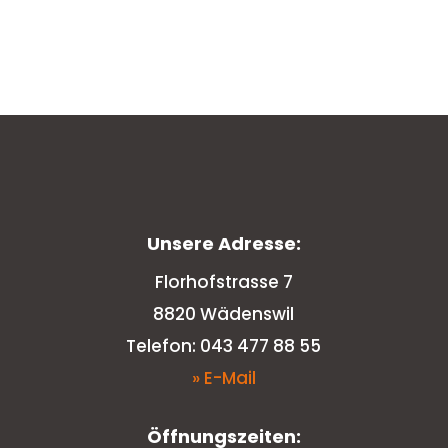
Unsere Adresse:
Florhofstrasse 7
8820 Wädenswil
Telefon: 043 477 88 55
» E-Mail
Öffnungszeiten: