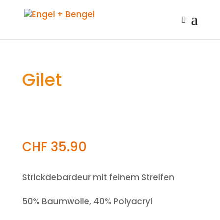
Gilet
CHF
35.90
Strickdebardeur mit feinem Streifen
50% Baumwolle, 40% Polyacryl