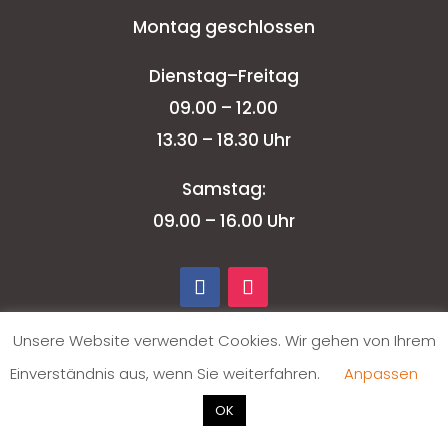
Montag geschlossen
Dienstag–Freitag
09.00 – 12.00
13.30 – 18.30 Uhr
Samstag:
09.00 – 16.00 Uhr
Unsere Website verwendet Cookies. Wir gehen von Ihrem
Einverständnis aus, wenn Sie weiterfahren.
Anpassen
OK