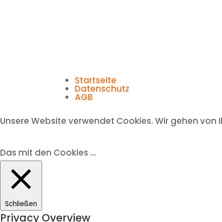
Startseite
Datenschutz
AGB
Unsere Website verwendet Cookies. Wir gehen von I
Das mit den Cookies ...
Schließen
Privacy Overview