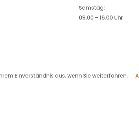
Samstag:
09.00 – 16.00 Uhr
hrem Einverständnis aus, wenn Sie weiterfahren.
A