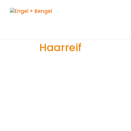
Haarreif