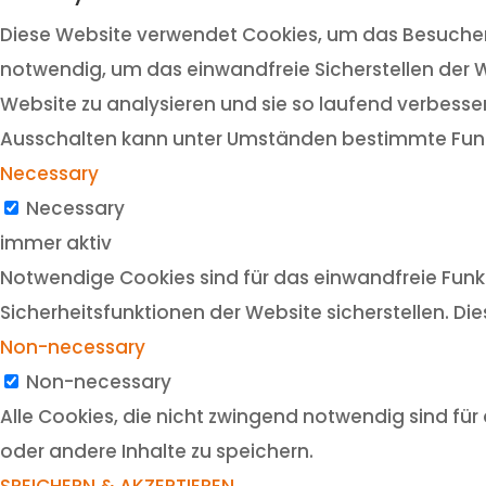
Diese Website verwendet Cookies, um das Besuchere
notwendig, um das einwandfreie Sicherstellen der W
Website zu analysieren und sie so laufend verbesser
Ausschalten kann unter Umständen bestimmte Funk
Necessary
Necessary
immer aktiv
Notwendige Cookies sind für das einwandfreie Funkt
Sicherheitsfunktionen der Website sicherstellen. Di
Non-necessary
Non-necessary
Alle Cookies, die nicht zwingend notwendig sind f
oder andere Inhalte zu speichern.
SPEICHERN & AKZEPTIEREN