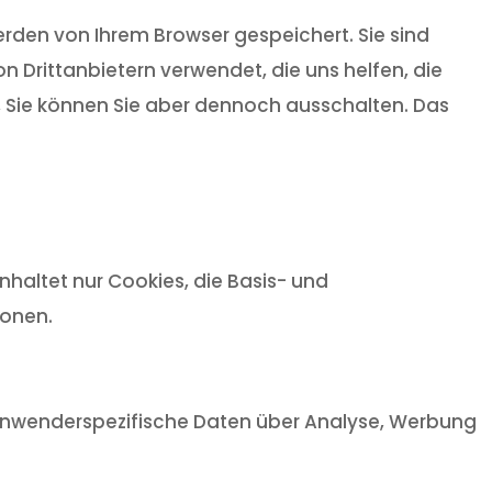
rden von Ihrem Browser gespeichert. Sie sind
 Drittanbietern verwendet, die uns helfen, die
t, Sie können Sie aber dennoch ausschalten. Das
haltet nur Cookies, die Basis- und
ionen.
, anwenderspezifische Daten über Analyse, Werbung