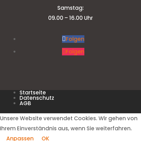
Samstag:
09.00 – 16.00 Uhr
Folgen
Folgen
Startseite
Datenschutz
AGB
Unsere Website verwendet Cookies. Wir gehen von
Ihrem Einverständnis aus, wenn Sie weiterfahren.
Anpassen
OK