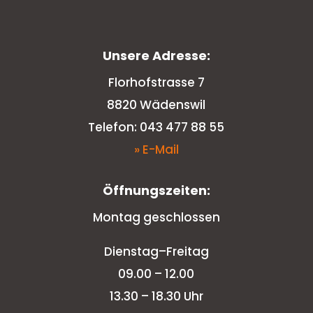
Unsere Adresse:
Florhofstrasse 7
8820 Wädenswil
Telefon: 043 477 88 55
» E-Mail
Öffnungszeiten:
Montag geschlossen
Dienstag–Freitag
09.00 – 12.00
13.30 – 18.30 Uhr