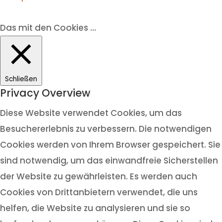
Das mit den Cookies ...
Schließen
Privacy Overview
Diese Website verwendet Cookies, um das
Besuchererlebnis zu verbessern. Die notwendigen
Cookies werden von Ihrem Browser gespeichert. Sie
sind notwendig, um das einwandfreie Sicherstellen
der Website zu gewährleisten. Es werden auch
Cookies von Drittanbietern verwendet, die uns
helfen, die Website zu analysieren und sie so