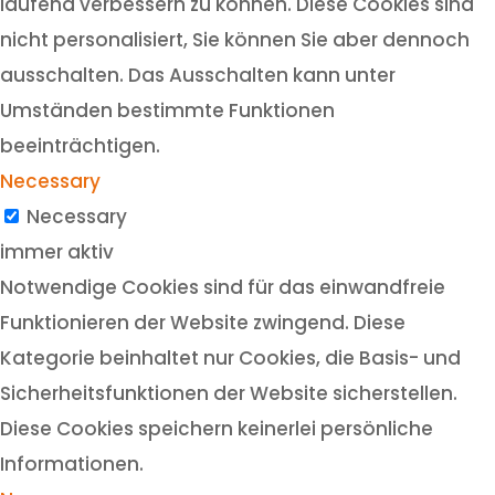
laufend verbessern zu können. Diese Cookies sind
nicht personalisiert, Sie können Sie aber dennoch
ausschalten. Das Ausschalten kann unter
Umständen bestimmte Funktionen
beeinträchtigen.
Necessary
Necessary
immer aktiv
Notwendige Cookies sind für das einwandfreie
Funktionieren der Website zwingend. Diese
Kategorie beinhaltet nur Cookies, die Basis- und
Sicherheitsfunktionen der Website sicherstellen.
Diese Cookies speichern keinerlei persönliche
Informationen.