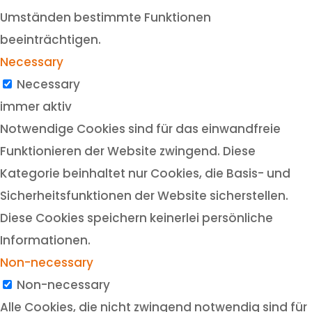
Umständen bestimmte Funktionen
beeinträchtigen.
Necessary
Necessary
immer aktiv
Notwendige Cookies sind für das einwandfreie
Funktionieren der Website zwingend. Diese
Kategorie beinhaltet nur Cookies, die Basis- und
Sicherheitsfunktionen der Website sicherstellen.
Diese Cookies speichern keinerlei persönliche
Informationen.
Non-necessary
Non-necessary
Alle Cookies, die nicht zwingend notwendig sind für