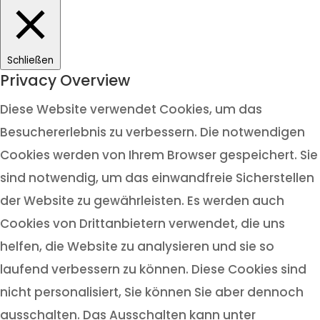
Schließen
Privacy Overview
Diese Website verwendet Cookies, um das
Besuchererlebnis zu verbessern. Die notwendigen
Cookies werden von Ihrem Browser gespeichert. Sie
sind notwendig, um das einwandfreie Sicherstellen
der Website zu gewährleisten. Es werden auch
Cookies von Drittanbietern verwendet, die uns
helfen, die Website zu analysieren und sie so
laufend verbessern zu können. Diese Cookies sind
nicht personalisiert, Sie können Sie aber dennoch
ausschalten. Das Ausschalten kann unter