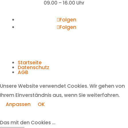
09.00 – 16.00 Uhr
Folgen
Folgen
Startseite
Datenschutz
AGB
Unsere Website verwendet Cookies. Wir gehen von
Ihrem Einverständnis aus, wenn Sie weiterfahren.
Anpassen
OK
Das mit den Cookies ...