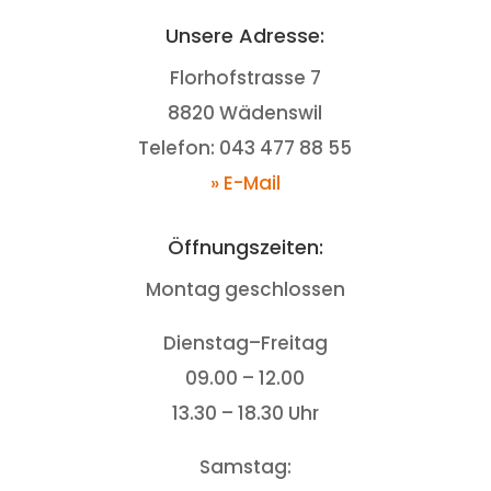
Unsere Adresse:
Florhofstrasse 7
8820 Wädenswil
Telefon: 043 477 88 55
» E-Mail
Öffnungszeiten:
Montag geschlossen
Dienstag–Freitag
09.00 – 12.00
13.30 – 18.30 Uhr
Samstag: