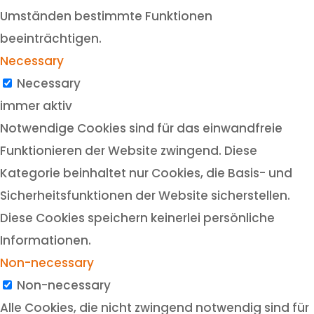
Umständen bestimmte Funktionen
beeinträchtigen.
Necessary
Necessary
immer aktiv
Notwendige Cookies sind für das einwandfreie
Funktionieren der Website zwingend. Diese
Kategorie beinhaltet nur Cookies, die Basis- und
Sicherheitsfunktionen der Website sicherstellen.
Diese Cookies speichern keinerlei persönliche
Informationen.
Non-necessary
Non-necessary
Alle Cookies, die nicht zwingend notwendig sind für