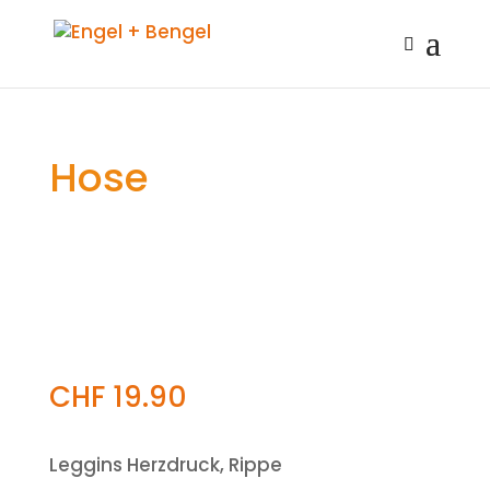
Hose
CHF
19.90
Leggins Herzdruck, Rippe