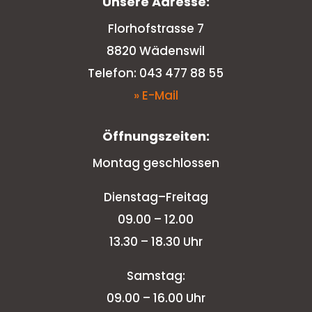
Unsere Adresse:
Florhofstrasse 7
8820 Wädenswil
Telefon: 043 477 88 55
» E-Mail
Öffnungszeiten:
Montag geschlossen
Dienstag–Freitag
09.00 – 12.00
13.30 – 18.30 Uhr
Samstag:
09.00 – 16.00 Uhr