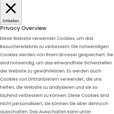
Schließen
Privacy Overview
Diese Website verwendet Cookies, um das
Besuchererlebnis zu verbessern. Die notwendigen
Cookies werden von Ihrem Browser gespeichert. Sie
sind notwendig, um das einwandfreie Sicherstellen
der Website zu gewährleisten. Es werden auch
Cookies von Drittanbietern verwendet, die uns
helfen, die Website zu analysieren und sie so
laufend verbessern zu können. Diese Cookies sind
nicht personalisiert, Sie können Sie aber dennoch
ausschalten. Das Ausschalten kann unter