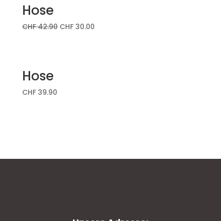
Hose
CHF
42.90
CHF
30.00
Hose
CHF
39.90