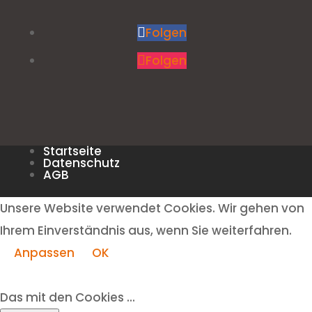
Folgen
Folgen
Startseite
Datenschutz
AGB
Unsere Website verwendet Cookies. Wir gehen von
Ihrem Einverständnis aus, wenn Sie weiterfahren.
Anpassen
OK
Das mit den Cookies ...