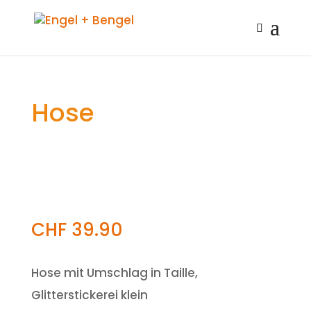
Hose
CHF
39.90
Hose mit Umschlag in Taille,
Glitterstickerei klein