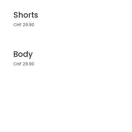
Shorts
CHF
29.90
Body
CHF
29.90