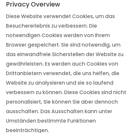
Privacy Overview
Diese Website verwendet Cookies, um das
Besuchererlebnis zu verbessern. Die
notwendigen Cookies werden von Ihrem
Browser gespeichert. Sie sind notwendig, um
das einwandfreie Sicherstellen der Website zu
gewährleisten. Es werden auch Cookies von
Drittanbietern verwendet, die uns helfen, die
Website zu analysieren und sie so laufend
verbessern zu können. Diese Cookies sind nicht
personalisiert, Sie können Sie aber dennoch
ausschalten. Das Ausschalten kann unter
Umständen bestimmte Funktionen
beeinträchtigen.