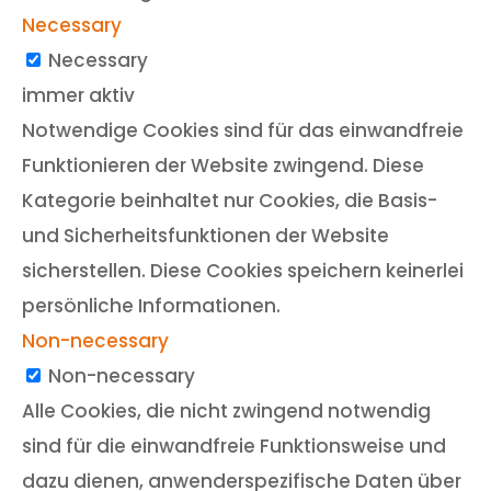
Necessary
Necessary
immer aktiv
Notwendige Cookies sind für das einwandfreie
Funktionieren der Website zwingend. Diese
Kategorie beinhaltet nur Cookies, die Basis-
und Sicherheitsfunktionen der Website
sicherstellen. Diese Cookies speichern keinerlei
persönliche Informationen.
Non-necessary
Non-necessary
Alle Cookies, die nicht zwingend notwendig
sind für die einwandfreie Funktionsweise und
dazu dienen, anwenderspezifische Daten über