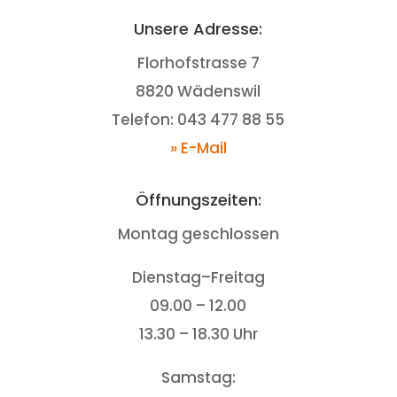
Unsere Adresse:
Florhofstrasse 7
8820 Wädenswil
Telefon: 043 477 88 55
» E-Mail
Öffnungszeiten:
Montag geschlossen
Dienstag–Freitag
09.00 – 12.00
13.30 – 18.30 Uhr
Samstag: