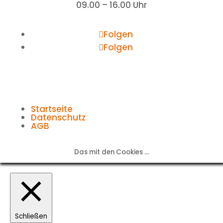
09.00 – 16.00 Uhr
Folgen
Folgen
Startseite
Datenschutz
AGB
Das mit den Cookies ...
Schließen