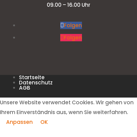
09.00 – 16.00 Uhr
Folgen
Folgen
Startseite
Datenschutz
AGB
Unsere Website verwendet Cookies. Wir gehen von
Ihrem Einverständnis aus, wenn Sie weiterfahren.
Anpassen
OK