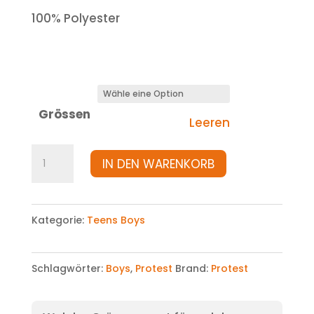
100% Polyester
Grössen
Leeren
Jacke
IN DEN WARENKORB
Menge
Kategorie:
Teens Boys
Schlagwörter:
Boys
,
Protest
Brand:
Protest