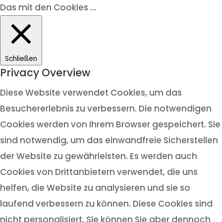
Das mit den Cookies ...
Schließen
Privacy Overview
Diese Website verwendet Cookies, um das
Besuchererlebnis zu verbessern. Die notwendigen
Cookies werden von Ihrem Browser gespeichert. Sie
sind notwendig, um das einwandfreie Sicherstellen
der Website zu gewährleisten. Es werden auch
Cookies von Drittanbietern verwendet, die uns
helfen, die Website zu analysieren und sie so
laufend verbessern zu können. Diese Cookies sind
nicht personalisiert, Sie können Sie aber dennoch