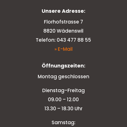
Unsere Adresse:
Florhofstrasse 7
8820 Wädenswil
Telefon: 043 477 88 55
» E-Mail
Öffnungszeiten:
Montag geschlossen
Dienstag–Freitag
09.00 – 12.00
13.30 – 18.30 Uhr
Samstag: