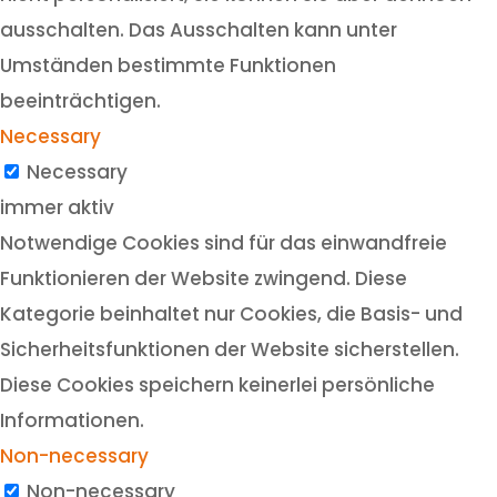
ausschalten. Das Ausschalten kann unter
Umständen bestimmte Funktionen
beeinträchtigen.
Necessary
Necessary
immer aktiv
Notwendige Cookies sind für das einwandfreie
Funktionieren der Website zwingend. Diese
Kategorie beinhaltet nur Cookies, die Basis- und
Sicherheitsfunktionen der Website sicherstellen.
Diese Cookies speichern keinerlei persönliche
Informationen.
Non-necessary
Non-necessary