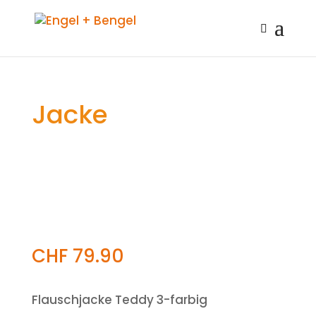
Jacke
CHF
79.90
Flauschjacke Teddy 3-farbig