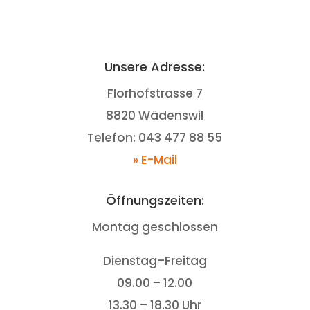
Unsere Adresse:
Florhofstrasse 7
8820 Wädenswil
Telefon: 043 477 88 55
» E-Mail
Öffnungszeiten:
Montag geschlossen
Dienstag–Freitag
09.00 – 12.00
13.30 – 18.30 Uhr