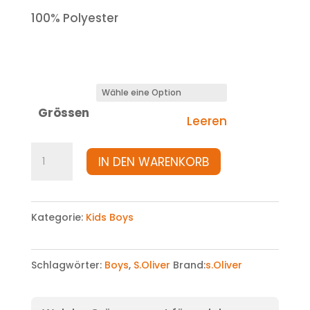
100% Polyester
Grössen
Leeren
Jacke
IN DEN WARENKORB
Menge
Kategorie:
Kids Boys
Schlagwörter:
Boys
,
S.Oliver
Brand:
s.Oliver