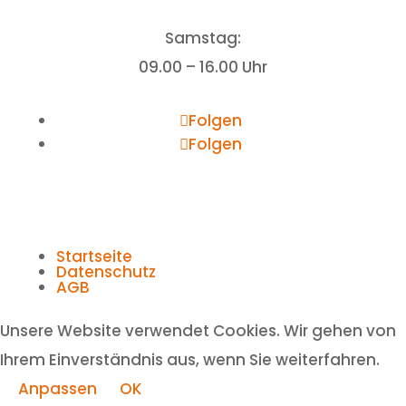
Samstag:
09.00 – 16.00 Uhr
Folgen
Folgen
Startseite
Datenschutz
AGB
Unsere Website verwendet Cookies. Wir gehen von
Ihrem Einverständnis aus, wenn Sie weiterfahren.
Anpassen
OK