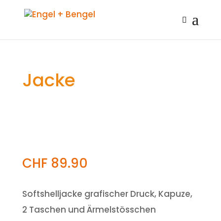
Jacke
CHF
89.90
Softshelljacke grafischer Druck, Kapuze,
2 Taschen und Ärmelstösschen