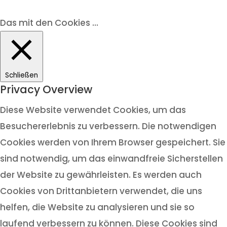
Das mit den Cookies ...
Schließen
Privacy Overview
Diese Website verwendet Cookies, um das
Besuchererlebnis zu verbessern. Die notwendigen
Cookies werden von Ihrem Browser gespeichert. Sie
sind notwendig, um das einwandfreie Sicherstellen
der Website zu gewährleisten. Es werden auch
Cookies von Drittanbietern verwendet, die uns
helfen, die Website zu analysieren und sie so
laufend verbessern zu können. Diese Cookies sind