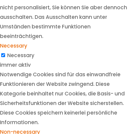
nicht personalisiert, Sie können Sie aber dennoch
ausschalten. Das Ausschalten kann unter
Umständen bestimmte Funktionen
beeinträchtigen.
Necessary
Necessary
immer aktiv
Notwendige Cookies sind für das einwandfreie
Funktionieren der Website zwingend. Diese
Kategorie beinhaltet nur Cookies, die Basis- und
Sicherheitsfunktionen der Website sicherstellen.
Diese Cookies speichern keinerlei persönliche
Informationen.
Non-necessary