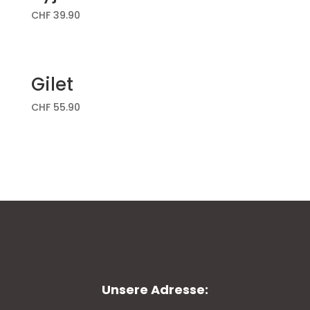
CHF
39.90
Gilet
CHF
55.90
Unsere Adresse: