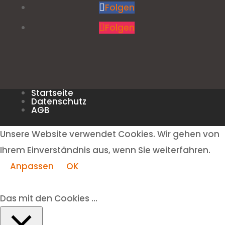
Folgen
Folgen
Startseite
Datenschutz
AGB
Unsere Website verwendet Cookies. Wir gehen von
Ihrem Einverständnis aus, wenn Sie weiterfahren.
Anpassen
OK
Das mit den Cookies ...