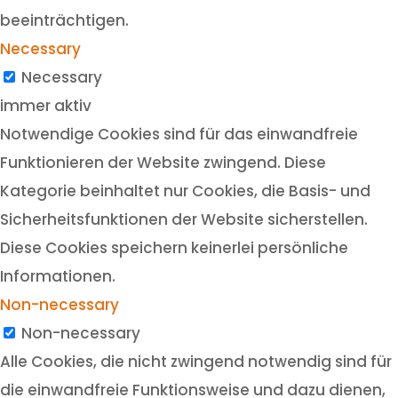
beeinträchtigen.
Necessary
Necessary
immer aktiv
Notwendige Cookies sind für das einwandfreie
Funktionieren der Website zwingend. Diese
Kategorie beinhaltet nur Cookies, die Basis- und
Sicherheitsfunktionen der Website sicherstellen.
Diese Cookies speichern keinerlei persönliche
Informationen.
Non-necessary
Non-necessary
Alle Cookies, die nicht zwingend notwendig sind für
die einwandfreie Funktionsweise und dazu dienen,