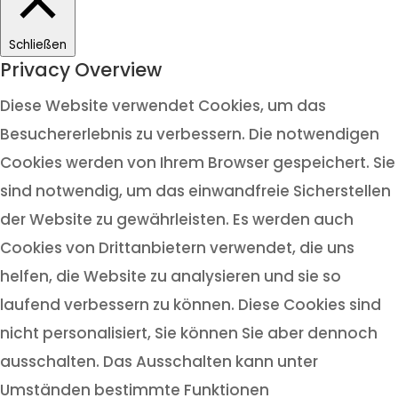
Schließen
Privacy Overview
Diese Website verwendet Cookies, um das
Besuchererlebnis zu verbessern. Die notwendigen
Cookies werden von Ihrem Browser gespeichert. Sie
sind notwendig, um das einwandfreie Sicherstellen
der Website zu gewährleisten. Es werden auch
Cookies von Drittanbietern verwendet, die uns
helfen, die Website zu analysieren und sie so
laufend verbessern zu können. Diese Cookies sind
nicht personalisiert, Sie können Sie aber dennoch
ausschalten. Das Ausschalten kann unter
Umständen bestimmte Funktionen