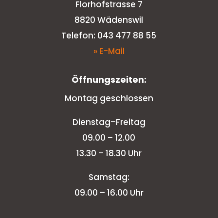
Florhofstrasse 7
8820 Wädenswil
Telefon: 043 477 88 55
» E-Mail
Öffnungszeiten:
Montag geschlossen
Dienstag–Freitag
09.00 – 12.00
13.30 – 18.30 Uhr
Samstag:
09.00 – 16.00 Uhr