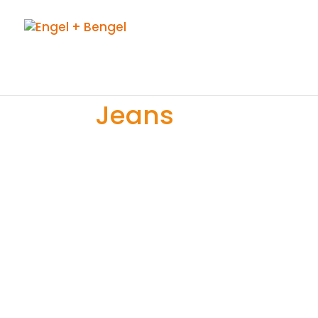
Jeans