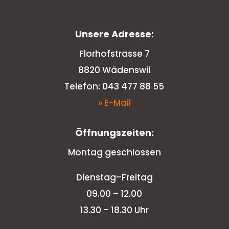
Unsere Adresse:
Florhofstrasse 7
8820 Wädenswil
Telefon: 043 477 88 55
» E-Mail
Öffnungszeiten:
Montag geschlossen
Dienstag–Freitag
09.00 – 12.00
13.30 – 18.30 Uhr