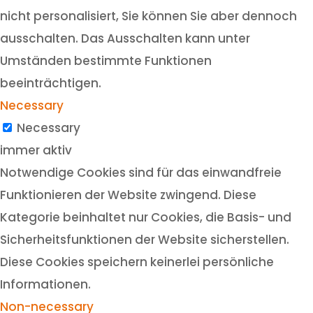
nicht personalisiert, Sie können Sie aber dennoch
ausschalten. Das Ausschalten kann unter
Umständen bestimmte Funktionen
beeinträchtigen.
Necessary
Necessary
immer aktiv
Notwendige Cookies sind für das einwandfreie
Funktionieren der Website zwingend. Diese
Kategorie beinhaltet nur Cookies, die Basis- und
Sicherheitsfunktionen der Website sicherstellen.
Diese Cookies speichern keinerlei persönliche
Informationen.
Non-necessary