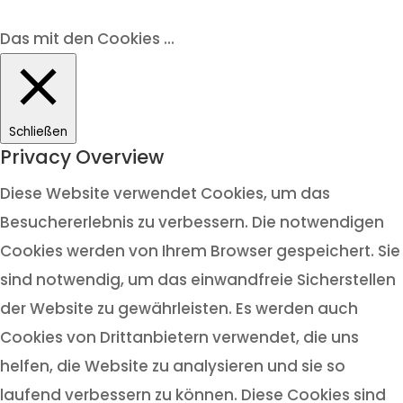
Das mit den Cookies ...
Schließen
Privacy Overview
Diese Website verwendet Cookies, um das
Besuchererlebnis zu verbessern. Die notwendigen
Cookies werden von Ihrem Browser gespeichert. Sie
sind notwendig, um das einwandfreie Sicherstellen
der Website zu gewährleisten. Es werden auch
Cookies von Drittanbietern verwendet, die uns
helfen, die Website zu analysieren und sie so
laufend verbessern zu können. Diese Cookies sind