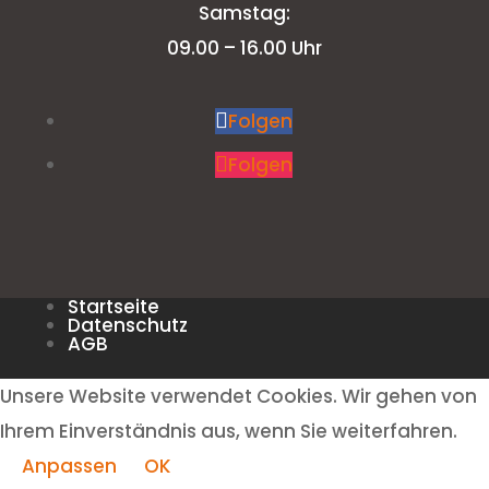
Samstag:
09.00 – 16.00 Uhr
Folgen
Folgen
Startseite
Datenschutz
AGB
Unsere Website verwendet Cookies. Wir gehen von
Ihrem Einverständnis aus, wenn Sie weiterfahren.
Anpassen
OK