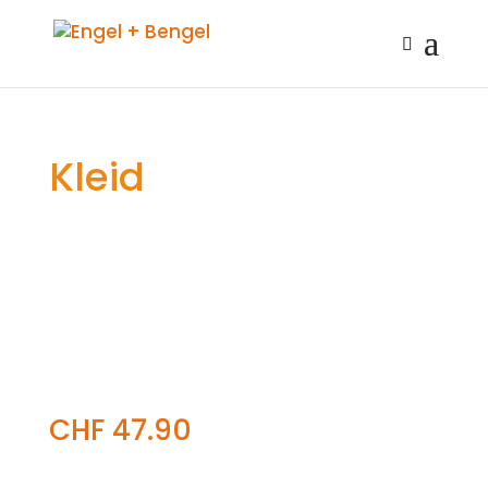
Kleid
CHF
47.90