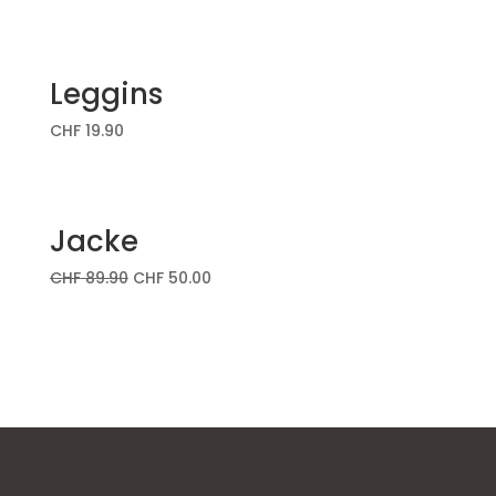
Leggins
CHF
19.90
Jacke
CHF
89.90
CHF
50.00