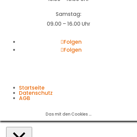
Samstag:
09.00 – 16.00 Uhr
Folgen
Folgen
Startseite
Datenschutz
AGB
Das mit den Cookies ...