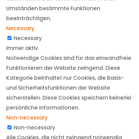
Umständen bestimmte Funktionen
beeinträchtigen.
Necessary
Necessary
immer aktiv
Notwendige Cookies sind für das einwandfreie
Funktionieren der Website zwingend. Diese
Kategorie beinhaltet nur Cookies, die Basis-
und Sicherheitsfunktionen der Website
sicherstellen. Diese Cookies speichern keinerlei
persönliche Informationen.
Non-necessary
Non-necessary
Alle Cookies, die nicht zwingend notwendig