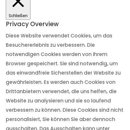
Schließen
Privacy Overview
Diese Website verwendet Cookies, um das
Besuchererlebnis zu verbessern. Die
notwendigen Cookies werden von Ihrem
Browser gespeichert. Sie sind notwendig, um
das einwandfreie Sicherstellen der Website zu
gewährleisten. Es werden auch Cookies von
Drittanbietern verwendet, die uns helfen, die
Website zu analysieren und sie so laufend
verbessern zu können. Diese Cookies sind nicht
personalisiert, Sie können Sie aber dennoch
ausschalten. Das Ausschalten kann unter