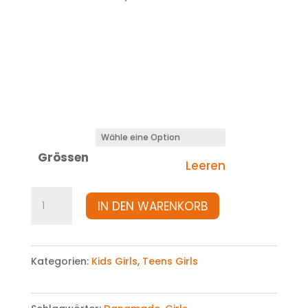
Grössen
Leeren
Kleid
IN DEN WARENKORB
Menge
Kategorien:
Kids Girls
,
Teens Girls