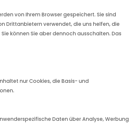
rden von Ihrem Browser gespeichert. Sie sind
 Drittanbietern verwendet, die uns helfen, die
t, Sie können Sie aber dennoch ausschalten. Das
haltet nur Cookies, die Basis- und
ionen.
, anwenderspezifische Daten über Analyse, Werbung