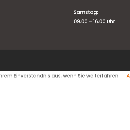
Samstag:
09.00 – 16.00 Uhr
hrem Einverständnis aus, wenn Sie weiterfahren.
A