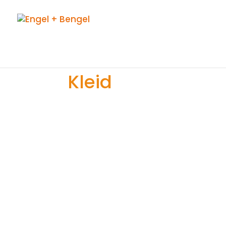
Kleid