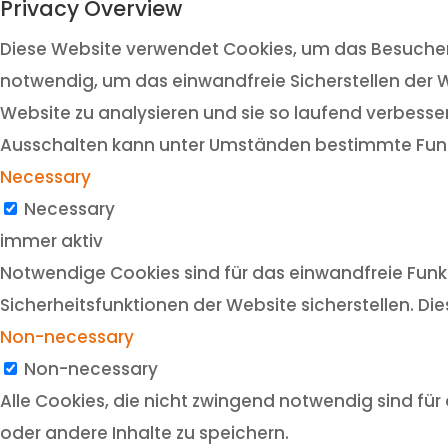
Privacy Overview
Diese Website verwendet Cookies, um das Besuchere
notwendig, um das einwandfreie Sicherstellen der W
Website zu analysieren und sie so laufend verbesser
Ausschalten kann unter Umständen bestimmte Funk
Necessary
Necessary
immer aktiv
Notwendige Cookies sind für das einwandfreie Funkt
Sicherheitsfunktionen der Website sicherstellen. Di
Non-necessary
Non-necessary
Alle Cookies, die nicht zwingend notwendig sind f
oder andere Inhalte zu speichern.