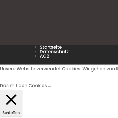
Startseite
Datenschutz
AGB
Unsere Website verwendet Cookies. Wir gehen von I
Das mit den Cookies ...
Schließen