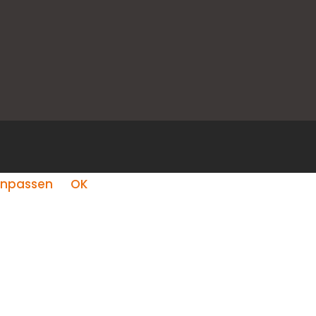
npassen
OK