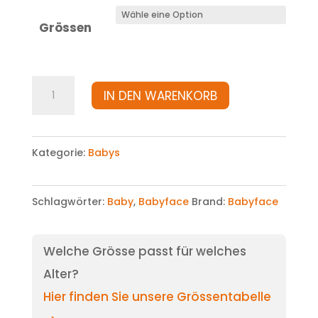
Grössen
Kleid
IN DEN WARENKORB
Menge
Kategorie:
Babys
Schlagwörter:
Baby
,
Babyface
Brand:
Babyface
Welche Grösse passt für welches
Alter?
Hier finden Sie unsere Grössentabelle