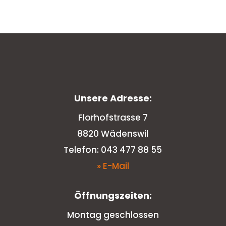
Unsere Adresse:
Florhofstrasse 7
8820 Wädenswil
Telefon: 043 477 88 55
» E-Mail
Öffnungszeiten:
Montag geschlossen