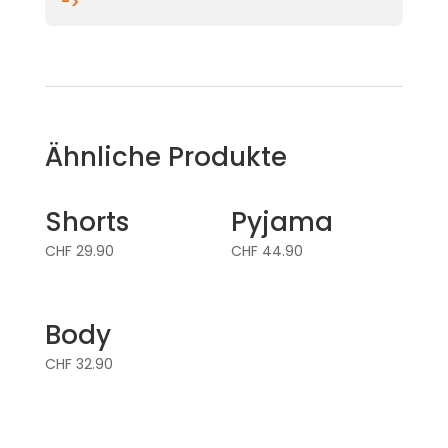
->
Ähnliche Produkte
Shorts
Pyjama
CHF
29.90
CHF
44.90
Body
CHF
32.90