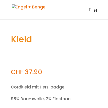
Kleid
CHF
37.90
Cordkleid mit Herzlibadge
98% Baumwolle, 2% Elasthan