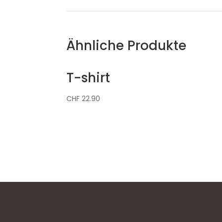
Ähnliche Produkte
T-shirt
CHF
22.90