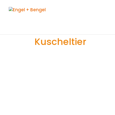
Kuscheltier