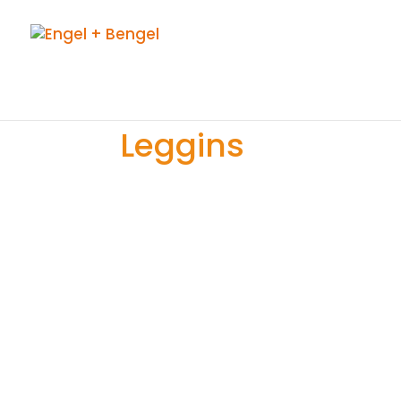
Leggins