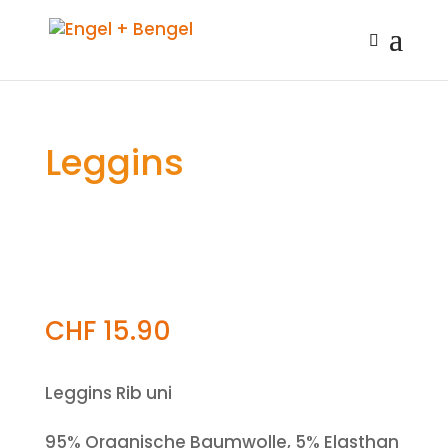
Leggins
CHF
15.90
Leggins Rib uni
95% Organische Baumwolle, 5% Elasthan