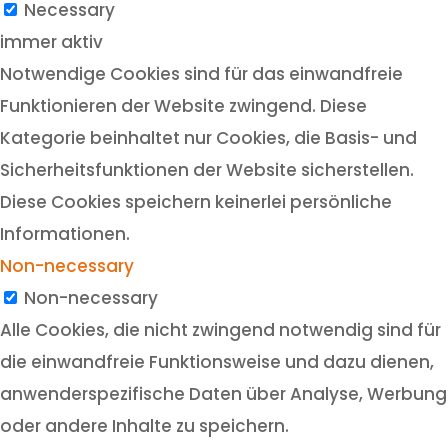
Necessary
immer aktiv
Notwendige Cookies sind für das einwandfreie
Funktionieren der Website zwingend. Diese
Kategorie beinhaltet nur Cookies, die Basis- und
Sicherheitsfunktionen der Website sicherstellen.
Diese Cookies speichern keinerlei persönliche
Informationen.
Non-necessary
Non-necessary
Alle Cookies, die nicht zwingend notwendig sind für
die einwandfreie Funktionsweise und dazu dienen,
anwenderspezifische Daten über Analyse, Werbung
oder andere Inhalte zu speichern.