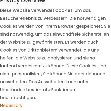
Privacy Overview
Diese Website verwendet Cookies, um das
Besuchererlebnis zu verbessern. Die notwendigen
Cookies werden von Ihrem Browser gespeichert. Sie
sind notwendig, um das einwandfreie Sicherstellen
der Website zu gewährleisten. Es werden auch
Cookies von Drittanbietern verwendet, die uns
helfen, die Website zu analysieren und sie so
laufend verbessern zu können. Diese Cookies sind
nicht personalisiert, Sie können Sie aber dennoch
ausschalten. Das Ausschalten kann unter
Umständen bestimmte Funktionen
beeinträchtigen.
Necessary