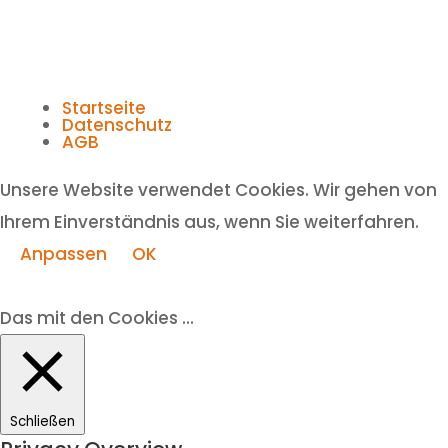
Startseite
Datenschutz
AGB
Unsere Website verwendet Cookies. Wir gehen von
Ihrem Einverständnis aus, wenn Sie weiterfahren.
Anpassen
OK
Das mit den Cookies ...
Schließen