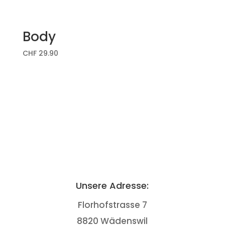
Body
CHF
29.90
Unsere Adresse:
Florhofstrasse 7
8820 Wädenswil