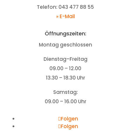
Telefon: 043 477 88 55
» E-Mail
Öffnungszeiten:
Montag geschlossen
Dienstag–Freitag
09.00 – 12.00
13.30 – 18.30 Uhr
Samstag:
09.00 – 16.00 Uhr
Folgen
Folgen