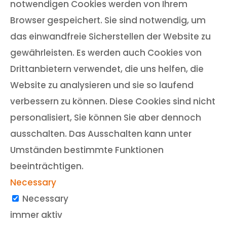
notwendigen Cookies werden von Ihrem
Browser gespeichert. Sie sind notwendig, um
das einwandfreie Sicherstellen der Website zu
gewährleisten. Es werden auch Cookies von
Drittanbietern verwendet, die uns helfen, die
Website zu analysieren und sie so laufend
verbessern zu können. Diese Cookies sind nicht
personalisiert, Sie können Sie aber dennoch
ausschalten. Das Ausschalten kann unter
Umständen bestimmte Funktionen
beeinträchtigen.
Necessary
Necessary
immer aktiv