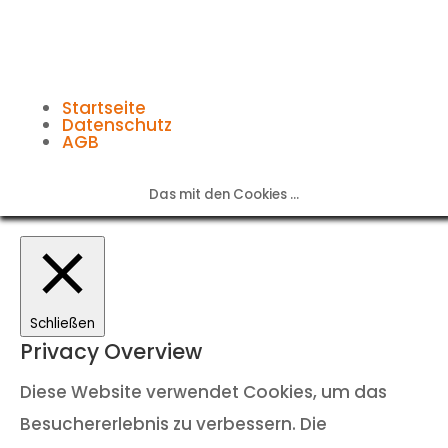
Startseite
Datenschutz
AGB
Das mit den Cookies ...
Schließen
Privacy Overview
Diese Website verwendet Cookies, um das
Besuchererlebnis zu verbessern. Die