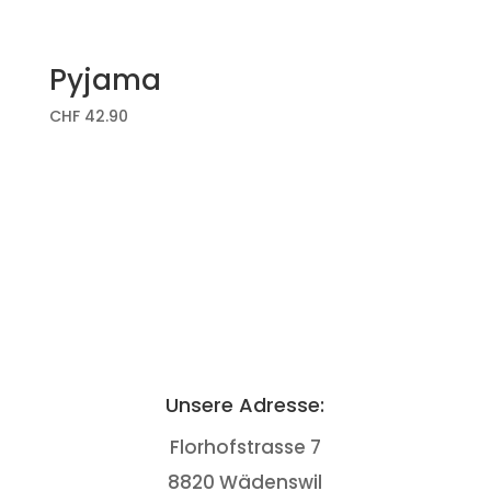
Pyjama
CHF
42.90
Unsere Adresse:
Florhofstrasse 7
8820 Wädenswil