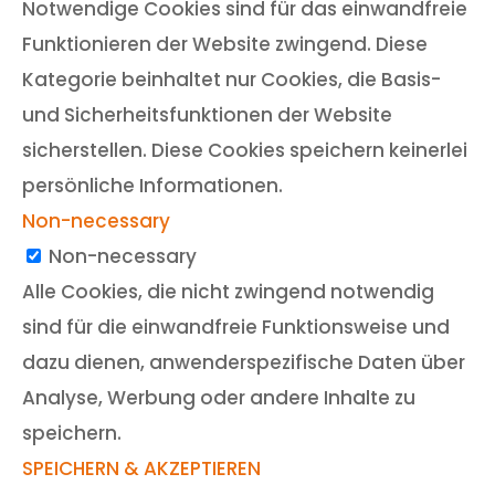
Notwendige Cookies sind für das einwandfreie
Funktionieren der Website zwingend. Diese
Kategorie beinhaltet nur Cookies, die Basis-
und Sicherheitsfunktionen der Website
sicherstellen. Diese Cookies speichern keinerlei
persönliche Informationen.
Non-necessary
Non-necessary
Alle Cookies, die nicht zwingend notwendig
sind für die einwandfreie Funktionsweise und
dazu dienen, anwenderspezifische Daten über
Analyse, Werbung oder andere Inhalte zu
speichern.
SPEICHERN & AKZEPTIEREN