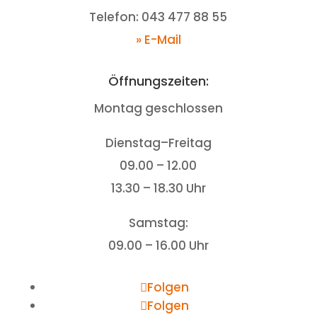
Telefon: 043 477 88 55
» E-Mail
Öffnungszeiten:
Montag geschlossen
Dienstag–Freitag
09.00 – 12.00
13.30 – 18.30 Uhr
Samstag:
09.00 – 16.00 Uhr
Folgen
Folgen