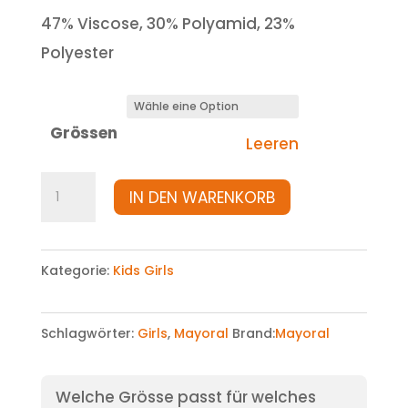
47% Viscose, 30% Polyamid, 23%
Polyester
Grössen
Leeren
Pullover
IN DEN WARENKORB
Menge
Kategorie:
Kids Girls
Schlagwörter:
Girls
,
Mayoral
Brand:
Mayoral
Welche Grösse passt für welches