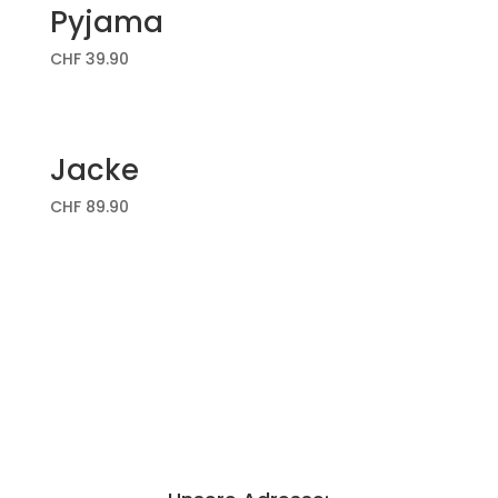
Pyjama
CHF
39.90
Jacke
CHF
89.90