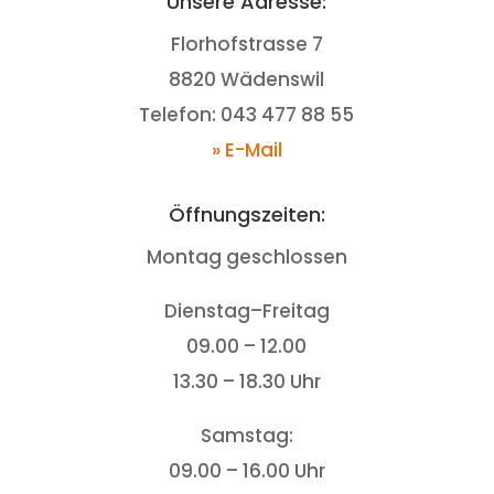
Unsere Adresse:
Florhofstrasse 7
8820 Wädenswil
Telefon: 043 477 88 55
» E-Mail
Öffnungszeiten:
Montag geschlossen
Dienstag–Freitag
09.00 – 12.00
13.30 – 18.30 Uhr
Samstag:
09.00 – 16.00 Uhr