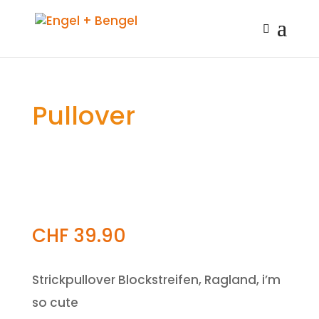
Pullover
CHF
39.90
Strickpullover Blockstreifen, Ragland, i’m
so cute