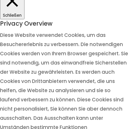
Schließen
Privacy Overview
Diese Website verwendet Cookies, um das
Besuchererlebnis zu verbessern. Die notwendigen
Cookies werden von Ihrem Browser gespeichert. Sie
sind notwendig, um das einwandfreie Sicherstellen
der Website zu gewährleisten. Es werden auch
Cookies von Drittanbietern verwendet, die uns
helfen, die Website zu analysieren und sie so
laufend verbessern zu können. Diese Cookies sind
nicht personalisiert, Sie können Sie aber dennoch
ausschalten. Das Ausschalten kann unter
Umständen bestimmte Funktionen