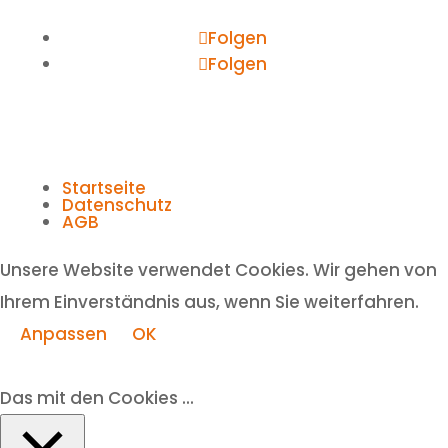
Folgen
Folgen
Startseite
Datenschutz
AGB
Unsere Website verwendet Cookies. Wir gehen von
Ihrem Einverständnis aus, wenn Sie weiterfahren.
Anpassen
OK
Das mit den Cookies ...