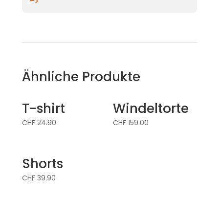
->
Ähnliche Produkte
T-shirt
Windeltorte
CHF
24.90
CHF
159.00
Shorts
CHF
39.90