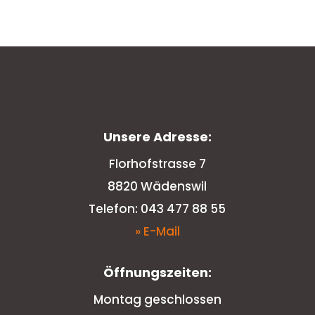
Unsere Adresse:
Florhofstrasse 7
8820 Wädenswil
Telefon: 043 477 88 55
» E-Mail
Öffnungszeiten:
Montag geschlossen