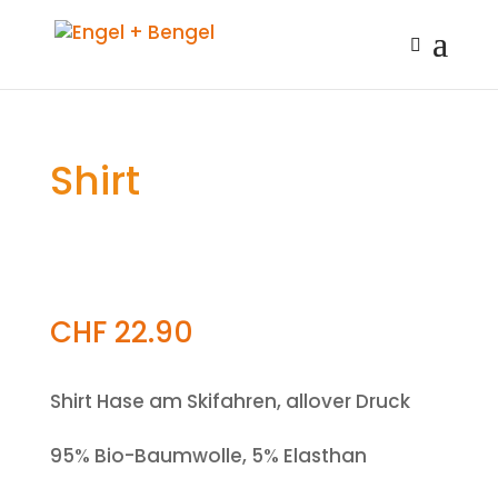
Shirt
CHF
22.90
Shirt Hase am Skifahren, allover Druck
95% Bio-Baumwolle, 5% Elasthan