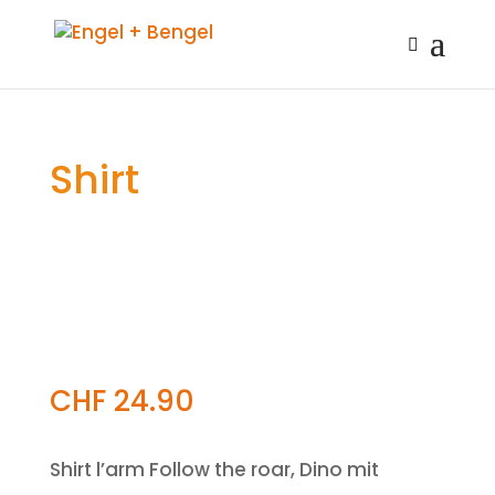
Shirt
CHF
24.90
Shirt l’arm Follow the roar, Dino mit