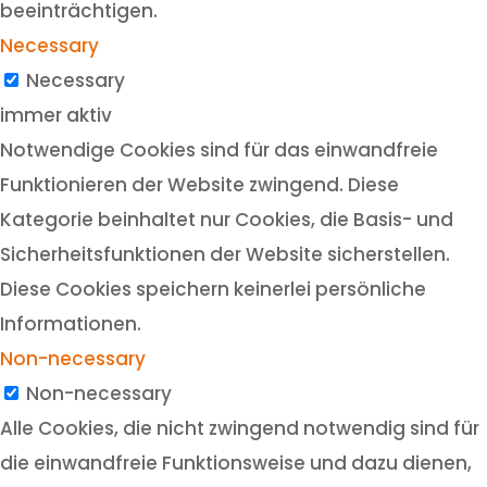
beeinträchtigen.
Necessary
Necessary
immer aktiv
Notwendige Cookies sind für das einwandfreie
Funktionieren der Website zwingend. Diese
Kategorie beinhaltet nur Cookies, die Basis- und
Sicherheitsfunktionen der Website sicherstellen.
Diese Cookies speichern keinerlei persönliche
Informationen.
Non-necessary
Non-necessary
Alle Cookies, die nicht zwingend notwendig sind für
die einwandfreie Funktionsweise und dazu dienen,