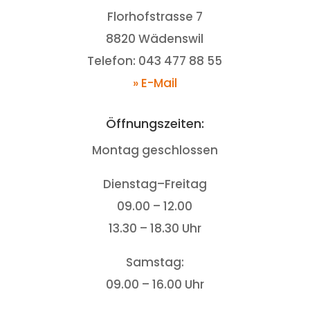
Florhofstrasse 7
8820 Wädenswil
Telefon: 043 477 88 55
» E-Mail
Öffnungszeiten:
Montag geschlossen
Dienstag–Freitag
09.00 – 12.00
13.30 – 18.30 Uhr
Samstag:
09.00 – 16.00 Uhr