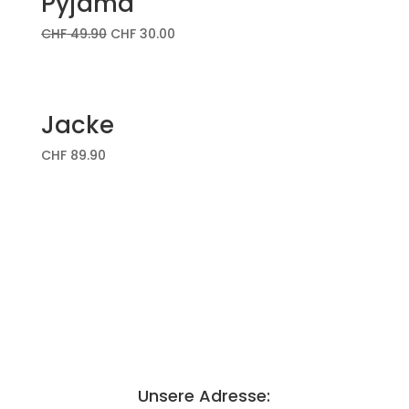
Pyjama
CHF
49.90
CHF
30.00
Jacke
CHF
89.90
Unsere Adresse: