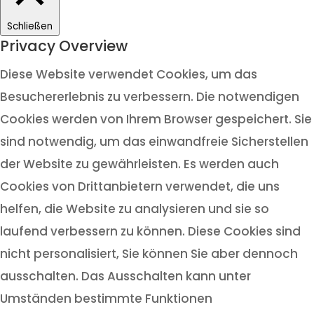
Schließen
Privacy Overview
Diese Website verwendet Cookies, um das
Besuchererlebnis zu verbessern. Die notwendigen
Cookies werden von Ihrem Browser gespeichert. Sie
sind notwendig, um das einwandfreie Sicherstellen
der Website zu gewährleisten. Es werden auch
Cookies von Drittanbietern verwendet, die uns
helfen, die Website zu analysieren und sie so
laufend verbessern zu können. Diese Cookies sind
nicht personalisiert, Sie können Sie aber dennoch
ausschalten. Das Ausschalten kann unter
Umständen bestimmte Funktionen