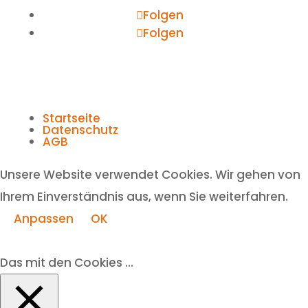
Folgen
Folgen
Startseite
Datenschutz
AGB
Unsere Website verwendet Cookies. Wir gehen von
Ihrem Einverständnis aus, wenn Sie weiterfahren.
Anpassen
OK
Das mit den Cookies ...