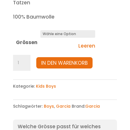
Tatzen
100% Baumwolle
Grössen
Leeren
Shirt
IN DEN WARENKORB
Menge
Kategorie:
Kids Boys
Schlagwörter:
Boys
,
Garcia
Brand:
Garcia
Welche Grösse passt für welches