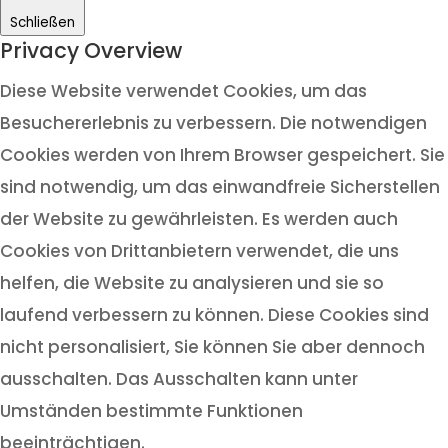
Schließen
Privacy Overview
Diese Website verwendet Cookies, um das
Besuchererlebnis zu verbessern. Die notwendigen
Cookies werden von Ihrem Browser gespeichert. Sie
sind notwendig, um das einwandfreie Sicherstellen
der Website zu gewährleisten. Es werden auch
Cookies von Drittanbietern verwendet, die uns
helfen, die Website zu analysieren und sie so
laufend verbessern zu können. Diese Cookies sind
nicht personalisiert, Sie können Sie aber dennoch
ausschalten. Das Ausschalten kann unter
Umständen bestimmte Funktionen
beeinträchtigen.