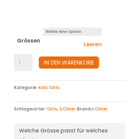
Grössen
Leeren
Shirt
IN DEN WARENKORB
Menge
Kategorie:
Kids Girls
Schlagwörter:
Girls
,
S.Oliver
Brand:
s.Oliver
Welche Grösse passt für welches