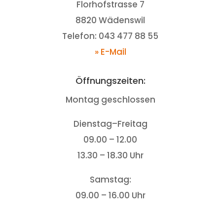
Florhofstrasse 7
8820 Wädenswil
Telefon: 043 477 88 55
» E-Mail
Öffnungszeiten:
Montag geschlossen
Dienstag–Freitag
09.00 – 12.00
13.30 – 18.30 Uhr
Samstag:
09.00 – 16.00 Uhr