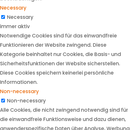
Necessary
Necessary
immer aktiv
Notwendige Cookies sind für das einwandfreie
Funktionieren der Website zwingend. Diese
Kategorie beinhaltet nur Cookies, die Basis- und
Sicherheitsfunktionen der Website sicherstellen.
Diese Cookies speichern keinerlei persönliche
Informationen.
Non-necessary
Non-necessary
Alle Cookies, die nicht zwingend notwendig sind für
die einwandfreie Funktionsweise und dazu dienen,
anwenderspezifische Daten über Analyse, Werbung