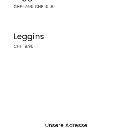
CHF
17.90
CHF
10.00
Leggins
CHF
19.90
Unsere Adresse: