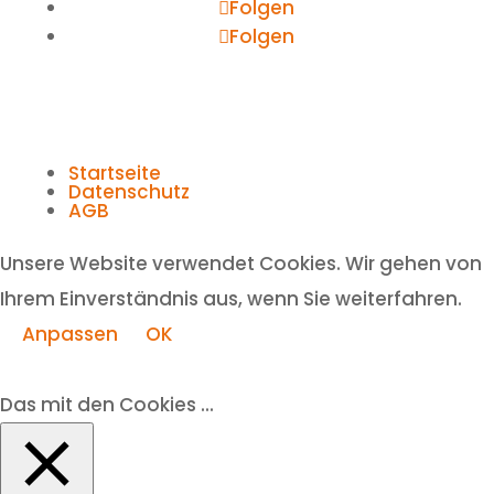
Folgen
Folgen
Startseite
Datenschutz
AGB
Unsere Website verwendet Cookies. Wir gehen von
Ihrem Einverständnis aus, wenn Sie weiterfahren.
Anpassen
OK
Das mit den Cookies ...