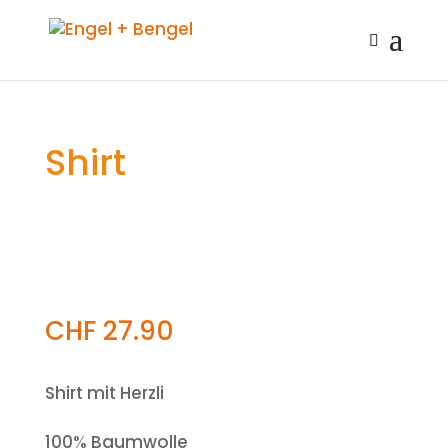
Shirt
CHF
27.90
Shirt mit Herzli
100% Baumwolle