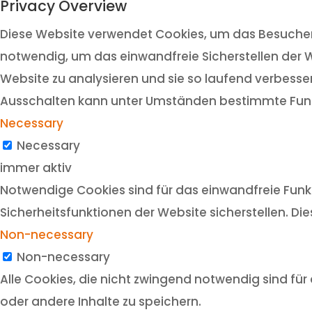
Privacy Overview
Diese Website verwendet Cookies, um das Besuchere
notwendig, um das einwandfreie Sicherstellen der W
Website zu analysieren und sie so laufend verbesser
Ausschalten kann unter Umständen bestimmte Funk
Necessary
Necessary
immer aktiv
Notwendige Cookies sind für das einwandfreie Funkt
Sicherheitsfunktionen der Website sicherstellen. Di
Non-necessary
Non-necessary
Alle Cookies, die nicht zwingend notwendig sind f
oder andere Inhalte zu speichern.