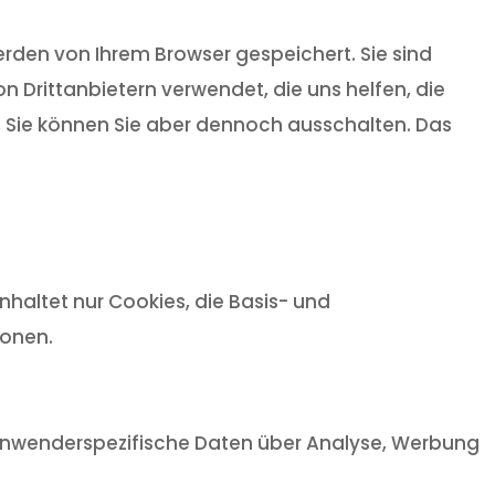
rden von Ihrem Browser gespeichert. Sie sind
 Drittanbietern verwendet, die uns helfen, die
t, Sie können Sie aber dennoch ausschalten. Das
haltet nur Cookies, die Basis- und
ionen.
, anwenderspezifische Daten über Analyse, Werbung