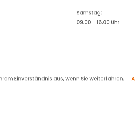
Samstag:
09.00 – 16.00 Uhr
hrem Einverständnis aus, wenn Sie weiterfahren.
A