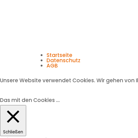
Startseite
Datenschutz
AGB
Unsere Website verwendet Cookies. Wir gehen von I
Das mit den Cookies ...
Schließen