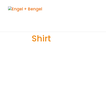
Shirt