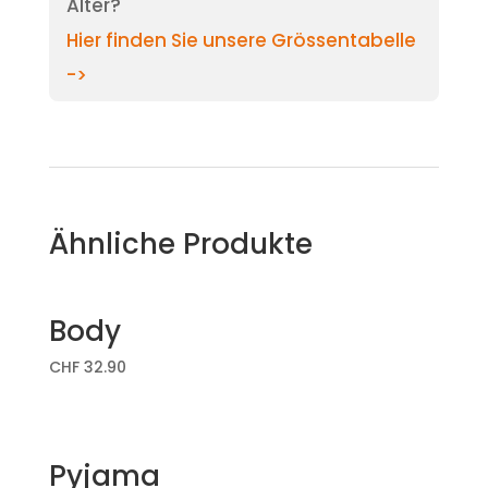
Alter?
Hier finden Sie unsere Grössentabelle
->
Ähnliche Produkte
Body
CHF
32.90
Pyjama