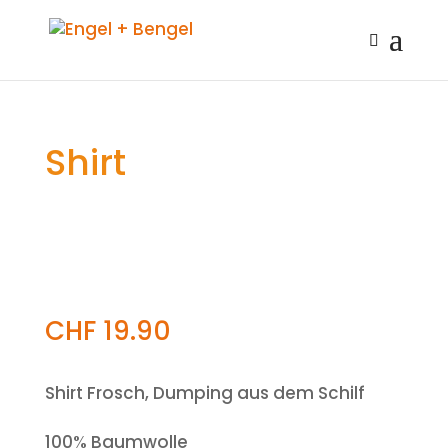
Shirt
CHF
19.90
Shirt Frosch, Dumping aus dem Schilf
100% Baumwolle