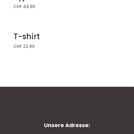
CHF
44.90
T-shirt
CHF
22.90
Unsere Adresse: