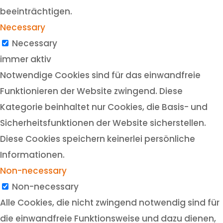
beeinträchtigen.
Necessary
Necessary
immer aktiv
Notwendige Cookies sind für das einwandfreie
Funktionieren der Website zwingend. Diese
Kategorie beinhaltet nur Cookies, die Basis- und
Sicherheitsfunktionen der Website sicherstellen.
Diese Cookies speichern keinerlei persönliche
Informationen.
Non-necessary
Non-necessary
Alle Cookies, die nicht zwingend notwendig sind für
die einwandfreie Funktionsweise und dazu dienen,