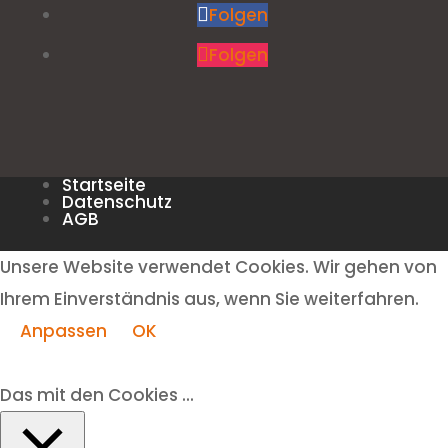
Folgen
Folgen
Startseite
Datenschutz
AGB
Unsere Website verwendet Cookies. Wir gehen von
Ihrem Einverständnis aus, wenn Sie weiterfahren.
Anpassen
OK
Das mit den Cookies ...