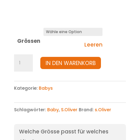
Grössen
Leeren
Shirt
IN DEN WARENKORB
Menge
Kategorie:
Babys
Schlagwörter:
Baby
,
S.Oliver
Brand:
s.Oliver
Welche Grösse passt für welches