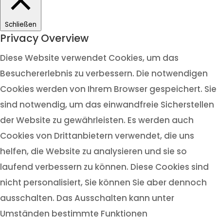
Schließen
Privacy Overview
Diese Website verwendet Cookies, um das
Besuchererlebnis zu verbessern. Die notwendigen
Cookies werden von Ihrem Browser gespeichert. Sie
sind notwendig, um das einwandfreie Sicherstellen
der Website zu gewährleisten. Es werden auch
Cookies von Drittanbietern verwendet, die uns
helfen, die Website zu analysieren und sie so
laufend verbessern zu können. Diese Cookies sind
nicht personalisiert, Sie können Sie aber dennoch
ausschalten. Das Ausschalten kann unter
Umständen bestimmte Funktionen