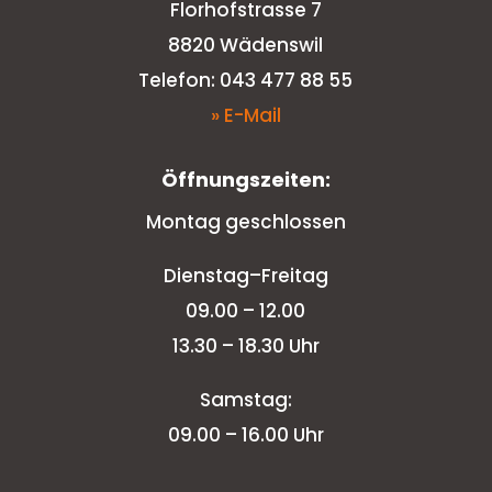
Florhofstrasse 7
8820 Wädenswil
Telefon: 043 477 88 55
» E-Mail
Öffnungszeiten:
Montag geschlossen
Dienstag–Freitag
09.00 – 12.00
13.30 – 18.30 Uhr
Samstag:
09.00 – 16.00 Uhr