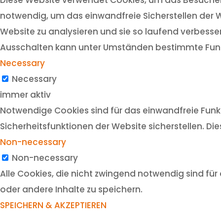
notwendig, um das einwandfreie Sicherstellen der W
Website zu analysieren und sie so laufend verbesser
Ausschalten kann unter Umständen bestimmte Funk
Necessary
Necessary
immer aktiv
Notwendige Cookies sind für das einwandfreie Funkt
Sicherheitsfunktionen der Website sicherstellen. Di
Non-necessary
Non-necessary
Alle Cookies, die nicht zwingend notwendig sind f
oder andere Inhalte zu speichern.
SPEICHERN & AKZEPTIEREN