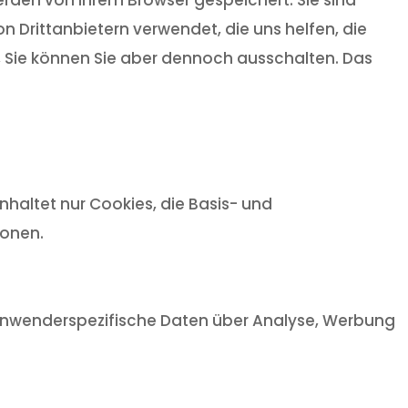
 Drittanbietern verwendet, die uns helfen, die
t, Sie können Sie aber dennoch ausschalten. Das
haltet nur Cookies, die Basis- und
ionen.
, anwenderspezifische Daten über Analyse, Werbung