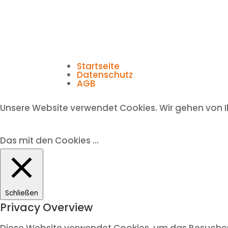
Startseite
Datenschutz
AGB
Unsere Website verwendet Cookies. Wir gehen von I
Das mit den Cookies ...
Schließen
Privacy Overview
Diese Website verwendet Cookies, um das Besuchere