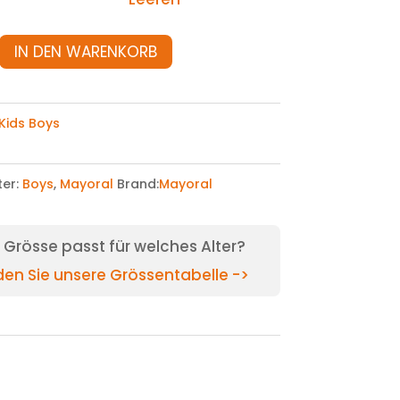
IN DEN WARENKORB
Kids Boys
ter:
Boys
,
Mayoral
Brand:
Mayoral
Grösse passt für welches Alter?
nden Sie unsere Grössentabelle ->