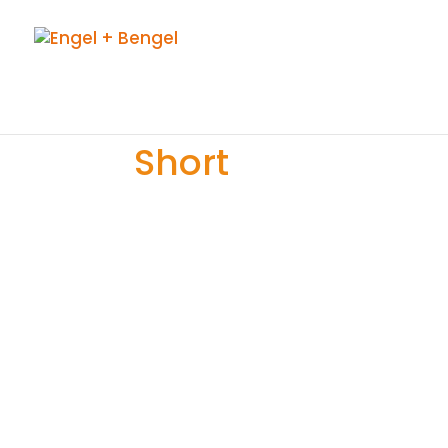
Short