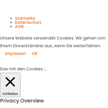
Startseite
Datenschutz
AGB
Unsere Website verwendet Cookies. Wir gehen von
Ihrem Einverständnis aus, wenn Sie weiterfahren.
Anpassen
OK
Das mit den Cookies ...
Schließen
Privacy Overview