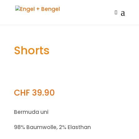
Shorts
CHF
39.90
Bermuda uni
98% Baumwolle, 2% Elasthan