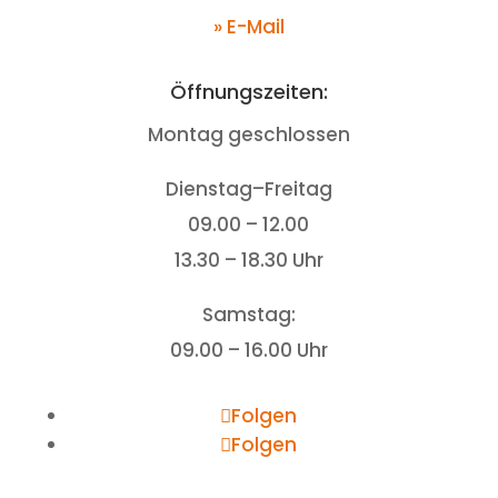
» E-Mail
Öffnungszeiten:
Montag geschlossen
Dienstag–Freitag
09.00 – 12.00
13.30 – 18.30 Uhr
Samstag:
09.00 – 16.00 Uhr
Folgen
Folgen