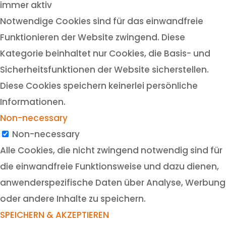
immer aktiv
Notwendige Cookies sind für das einwandfreie
Funktionieren der Website zwingend. Diese
Kategorie beinhaltet nur Cookies, die Basis- und
Sicherheitsfunktionen der Website sicherstellen.
Diese Cookies speichern keinerlei persönliche
Informationen.
Non-necessary
Non-necessary
Alle Cookies, die nicht zwingend notwendig sind für
die einwandfreie Funktionsweise und dazu dienen,
anwenderspezifische Daten über Analyse, Werbung
oder andere Inhalte zu speichern.
SPEICHERN & AKZEPTIEREN