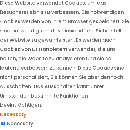
Diese Website verwendet Cookies, um das
Besuchererlebnis zu verbessern. Die notwendigen
Cookies werden von Ihrem Browser gespeichert. Sie
sind notwendig, um das einwandfreie Sicherstellen
der Website zu gewährleisten. Es werden auch
Cookies von Drittanbietern verwendet, die uns
helfen, die Website zu analysieren und sie so
laufend verbessern zu können. Diese Cookies sind
nicht personalisiert, Sie können Sie aber dennoch
ausschalten. Das Ausschalten kann unter
Umständen bestimmte Funktionen
beeinträchtigen.
Necessary
Necessary