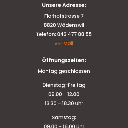
Unsere Adresse:
Florhofstrasse 7
8820 Wädenswil
Telefon: 043 477 88 55
» E-Mail
Öffnungszeiten:
Montag geschlossen
Dienstag–Freitag
09.00 – 12.00
13.30 – 18.30 Uhr
Samstag:
09.00 – 16.00 Uhr