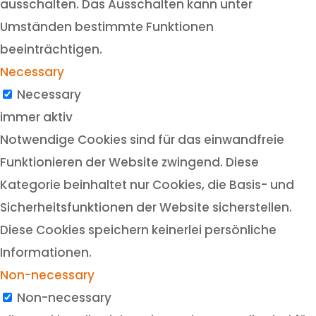
ausschalten. Das Ausschalten kann unter
Umständen bestimmte Funktionen
beeinträchtigen.
Necessary
Necessary
immer aktiv
Notwendige Cookies sind für das einwandfreie
Funktionieren der Website zwingend. Diese
Kategorie beinhaltet nur Cookies, die Basis- und
Sicherheitsfunktionen der Website sicherstellen.
Diese Cookies speichern keinerlei persönliche
Informationen.
Non-necessary
Non-necessary