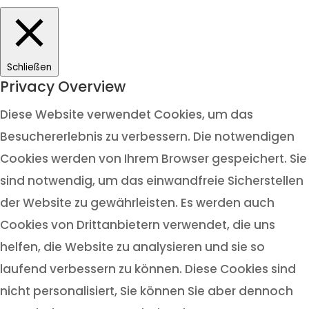
Schließen
Privacy Overview
Diese Website verwendet Cookies, um das
Besuchererlebnis zu verbessern. Die notwendigen
Cookies werden von Ihrem Browser gespeichert. Sie
sind notwendig, um das einwandfreie Sicherstellen
der Website zu gewährleisten. Es werden auch
Cookies von Drittanbietern verwendet, die uns
helfen, die Website zu analysieren und sie so
laufend verbessern zu können. Diese Cookies sind
nicht personalisiert, Sie können Sie aber dennoch