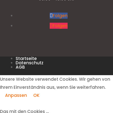
Folgen
Folgen
Startseite
Datenschutz
AGB
Unsere Website verwendet Cookies. Wir gehen von
Ihrem Einverständnis aus, wenn Sie weiterfahren.
Anpassen
OK
Das mit den Cookies ...