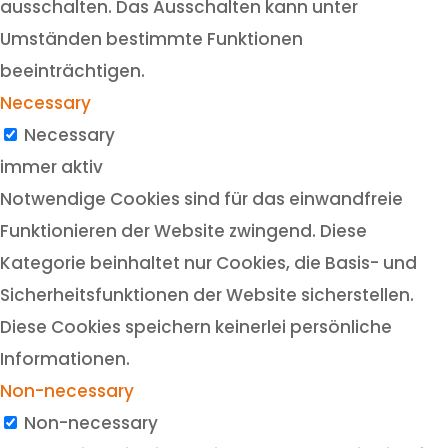
ausschalten. Das Ausschalten kann unter
Umständen bestimmte Funktionen
beeinträchtigen.
Necessary
Necessary
immer aktiv
Notwendige Cookies sind für das einwandfreie
Funktionieren der Website zwingend. Diese
Kategorie beinhaltet nur Cookies, die Basis- und
Sicherheitsfunktionen der Website sicherstellen.
Diese Cookies speichern keinerlei persönliche
Informationen.
Non-necessary
Non-necessary