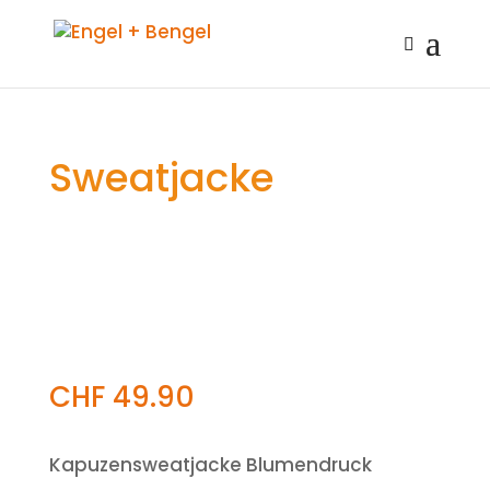
Sweatjacke
CHF
49.90
Kapuzensweatjacke Blumendruck