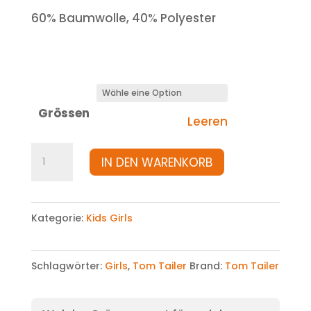
60% Baumwolle, 40% Polyester
Grössen
Leeren
Sweatjacke
IN DEN WARENKORB
Menge
Kategorie:
Kids Girls
Schlagwörter:
Girls
,
Tom Tailer
Brand:
Tom Tailer