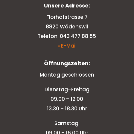
Unsere Adresse:
Florhofstrasse 7
8820 Wädenswil
Telefon: 043 477 88 55
» E-Mail
Öffnungszeiten:
Montag geschlossen
Dienstag–Freitag
09.00 – 12.00
13.30 – 18.30 Uhr
Samstag:
09.00 – 16.00 Uhr