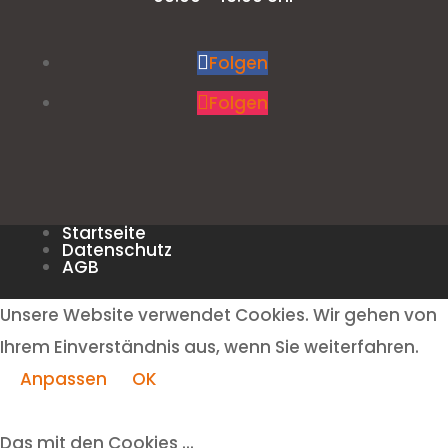
Folgen
Folgen
Startseite
Datenschutz
AGB
Unsere Website verwendet Cookies. Wir gehen von
Ihrem Einverständnis aus, wenn Sie weiterfahren.
Anpassen
OK
Das mit den Cookies ...