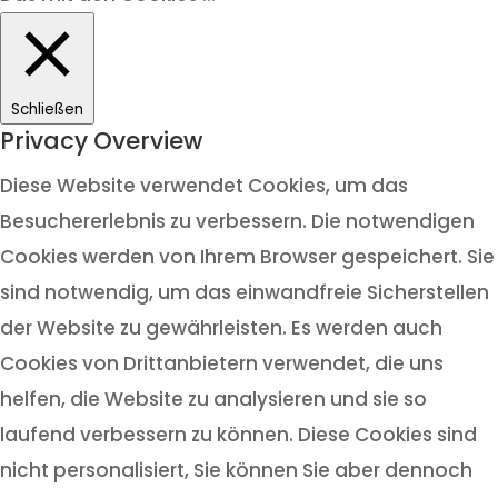
Schließen
Privacy Overview
Diese Website verwendet Cookies, um das
Besuchererlebnis zu verbessern. Die notwendigen
Cookies werden von Ihrem Browser gespeichert. Sie
sind notwendig, um das einwandfreie Sicherstellen
der Website zu gewährleisten. Es werden auch
Cookies von Drittanbietern verwendet, die uns
helfen, die Website zu analysieren und sie so
laufend verbessern zu können. Diese Cookies sind
nicht personalisiert, Sie können Sie aber dennoch