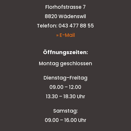
Florhofstrasse 7
8820 Wädenswil
Telefon: 043 477 88 55
» E-Mail
Öffnungszeiten:
Montag geschlossen
Dienstag–Freitag
09.00 – 12.00
13.30 – 18.30 Uhr
Samstag:
09.00 – 16.00 Uhr