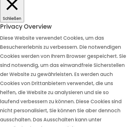
Schließen
Privacy Overview
Diese Website verwendet Cookies, um das
Besuchererlebnis zu verbessern. Die notwendigen
Cookies werden von Ihrem Browser gespeichert. Sie
sind notwendig, um das einwandfreie Sicherstellen
der Website zu gewährleisten. Es werden auch
Cookies von Drittanbietern verwendet, die uns
helfen, die Website zu analysieren und sie so
laufend verbessern zu können. Diese Cookies sind
nicht personalisiert, Sie können Sie aber dennoch
ausschalten. Das Ausschalten kann unter