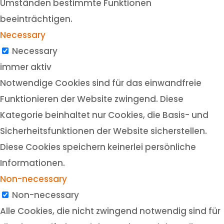
Umständen bestimmte Funktionen
beeinträchtigen.
Necessary
Necessary
immer aktiv
Notwendige Cookies sind für das einwandfreie
Funktionieren der Website zwingend. Diese
Kategorie beinhaltet nur Cookies, die Basis- und
Sicherheitsfunktionen der Website sicherstellen.
Diese Cookies speichern keinerlei persönliche
Informationen.
Non-necessary
Non-necessary
Alle Cookies, die nicht zwingend notwendig sind für