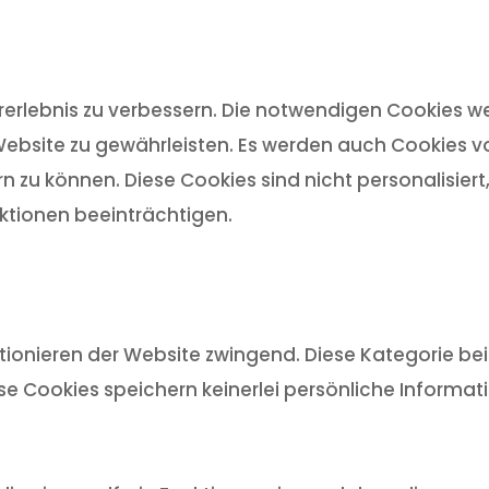
rlebnis zu verbessern. Die notwendigen Cookies we
ebsite zu gewährleisten. Es werden auch Cookies von
n zu können. Diese Cookies sind nicht personalisier
tionen beeinträchtigen.
ionieren der Website zwingend. Diese Kategorie bein
ese Cookies speichern keinerlei persönliche Informat