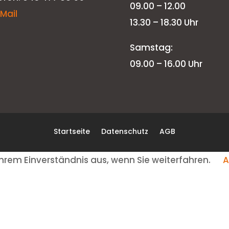
09.00 – 12.00
-Mail
13.30 – 18.30 Uhr
Samstag:
09.00 – 16.00 Uhr
Startseite
Datenschutz
AGB
hrem Einverständnis aus, wenn Sie weiterfahren.
A