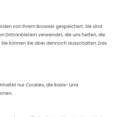
rden von Ihrem Browser gespeichert. Sie sind
 Drittanbietern verwendet, die uns helfen, die
t, Sie können Sie aber dennoch ausschalten. Das
haltet nur Cookies, die Basis- und
ionen.