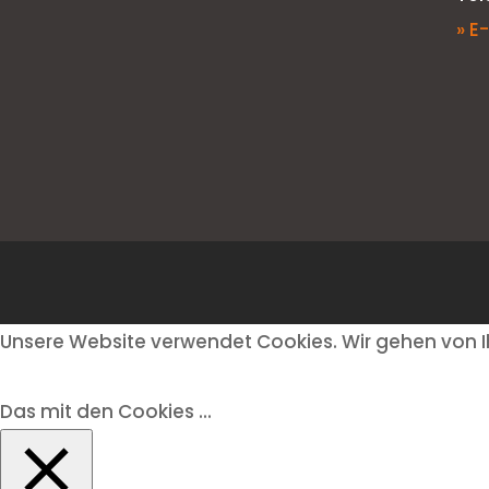
» E
Unsere Website verwendet Cookies. Wir gehen von I
Das mit den Cookies ...