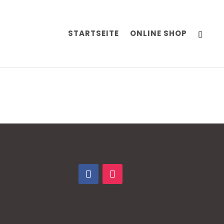
STARTSEITE
ONLINE SHOP