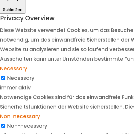
Schließen
Privacy Overview
Diese Website verwendet Cookies, um das Besuchere
notwendig, um das einwandfreie Sicherstellen der W
Website zu analysieren und sie so laufend verbesser
Ausschalten kann unter Umständen bestimmte Funk
Necessary
Necessary
immer aktiv
Notwendige Cookies sind für das einwandfreie Funkt
Sicherheitsfunktionen der Website sicherstellen. Di
Non-necessary
Non-necessary