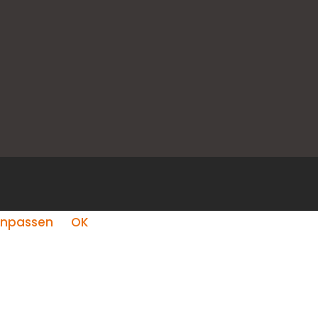
npassen
OK