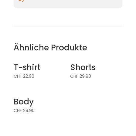
->
Ähnliche Produkte
T-shirt
Shorts
CHF
22.90
CHF
29.90
Body
CHF
29.90