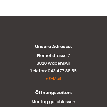
Unsere Adresse:
Florhofstrasse 7
8820 Wädenswil
Telefon: 043 477 88 55
» E-Mail
Öffnungszeiten:
Montag geschlossen