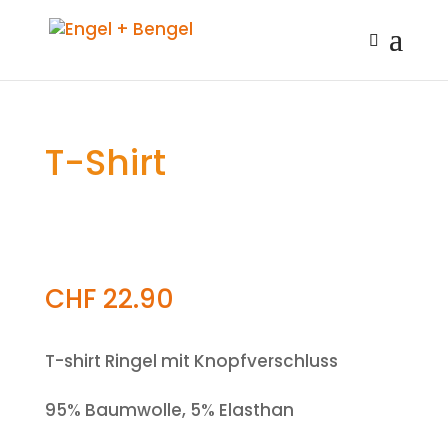
T-Shirt
CHF
22.90
T-shirt Ringel mit Knopfverschluss
95% Baumwolle, 5% Elasthan