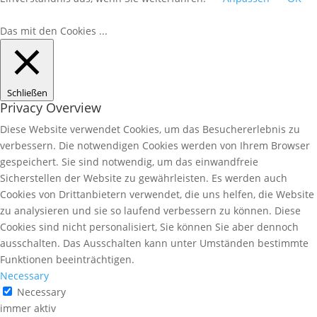
Das mit den Cookies ...
Schließen
Privacy Overview
Diese Website verwendet Cookies, um das Besuchererlebnis zu
verbessern. Die notwendigen Cookies werden von Ihrem Browser
gespeichert. Sie sind notwendig, um das einwandfreie
Sicherstellen der Website zu gewährleisten. Es werden auch
Cookies von Drittanbietern verwendet, die uns helfen, die Website
zu analysieren und sie so laufend verbessern zu können. Diese
Cookies sind nicht personalisiert, Sie können Sie aber dennoch
ausschalten. Das Ausschalten kann unter Umständen bestimmte
Funktionen beeinträchtigen.
Necessary
Necessary
immer aktiv