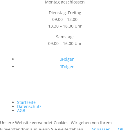
Montag geschlossen
Dienstag–Freitag
09.00 – 12.00
13.30 – 18.30 Uhr
Samstag:
09.00 – 16.00 Uhr
Folgen
Folgen
Startseite
Datenschutz
AGB
Unsere Website verwendet Cookies. Wir gehen von Ihrem
Einverständnis aus, wenn Sie weiterfahren.
Anpassen
OK