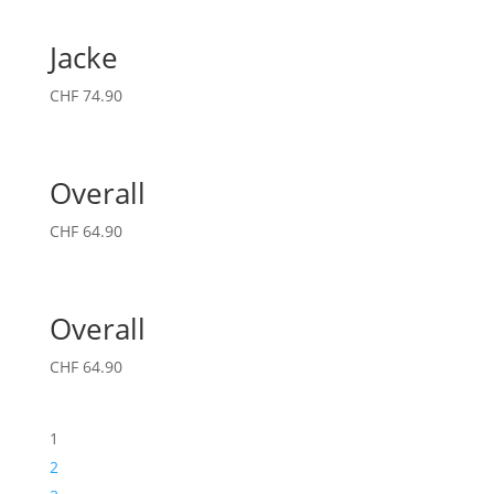
Jacke
CHF
74.90
Overall
CHF
64.90
Overall
CHF
64.90
1
2