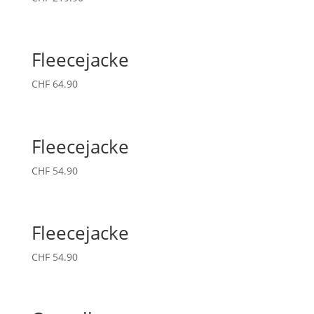
Fleecejacke
CHF
64.90
Fleecejacke
CHF
54.90
Fleecejacke
CHF
54.90