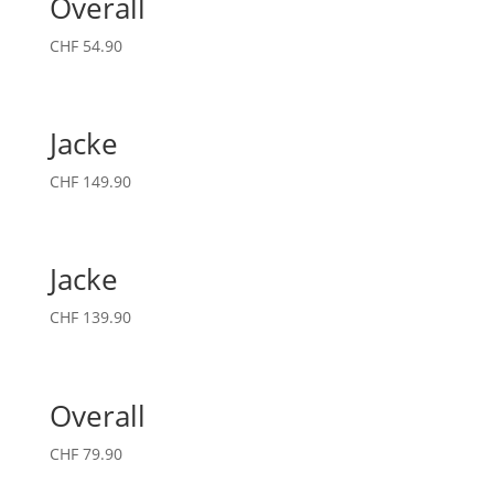
Overall
CHF
54.90
Jacke
CHF
149.90
Jacke
CHF
139.90
Overall
CHF
79.90