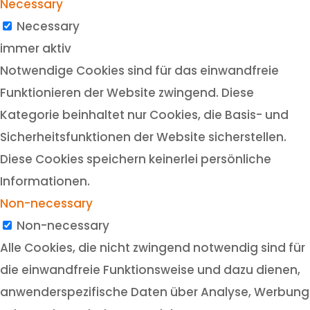
Necessary
Necessary
immer aktiv
Notwendige Cookies sind für das einwandfreie
Funktionieren der Website zwingend. Diese
Kategorie beinhaltet nur Cookies, die Basis- und
Sicherheitsfunktionen der Website sicherstellen.
Diese Cookies speichern keinerlei persönliche
Informationen.
Non-necessary
Non-necessary
Alle Cookies, die nicht zwingend notwendig sind für
die einwandfreie Funktionsweise und dazu dienen,
anwenderspezifische Daten über Analyse, Werbung