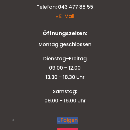
Telefon: 043 477 88 55
» E-Mail
Öffnungszeiten:
Montag geschlossen
Dienstag–Freitag
09.00 – 12.00
13.30 – 18.30 Uhr
Samstag:
09.00 – 16.00 Uhr
Folgen