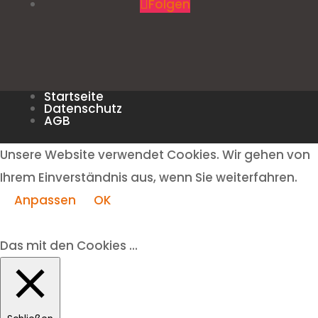
Folgen
Startseite
Datenschutz
AGB
Unsere Website verwendet Cookies. Wir gehen von
Ihrem Einverständnis aus, wenn Sie weiterfahren.
Anpassen
OK
Das mit den Cookies ...