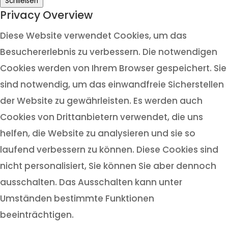
Schließen
Privacy Overview
Diese Website verwendet Cookies, um das
Besuchererlebnis zu verbessern. Die notwendigen
Cookies werden von Ihrem Browser gespeichert. Sie
sind notwendig, um das einwandfreie Sicherstellen
der Website zu gewährleisten. Es werden auch
Cookies von Drittanbietern verwendet, die uns
helfen, die Website zu analysieren und sie so
laufend verbessern zu können. Diese Cookies sind
nicht personalisiert, Sie können Sie aber dennoch
ausschalten. Das Ausschalten kann unter
Umständen bestimmte Funktionen
beeinträchtigen.