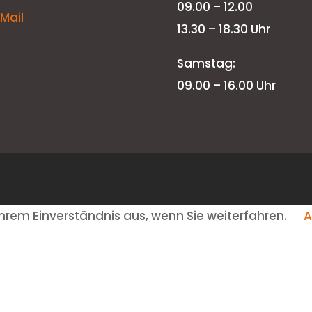
09.00 – 12.00
-Mail
13.30 – 18.30 Uhr
Samstag:
09.00 – 16.00 Uhr
hrem Einverständnis aus, wenn Sie weiterfahren.
A