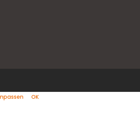
npassen
OK