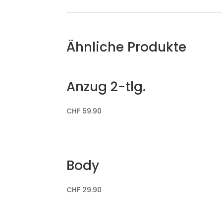
Ähnliche Produkte
Anzug 2-tlg.
CHF
59.90
Body
CHF
29.90