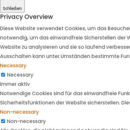
Schließen
Privacy Overview
Diese Website verwendet Cookies, um das Besuchere
notwendig, um das einwandfreie Sicherstellen der W
Website zu analysieren und sie so laufend verbesser
Ausschalten kann unter Umständen bestimmte Funk
Necessary
Necessary
immer aktiv
Notwendige Cookies sind für das einwandfreie Funkt
Sicherheitsfunktionen der Website sicherstellen. Di
Non-necessary
Non-necessary