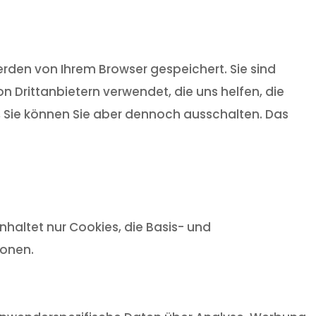
rden von Ihrem Browser gespeichert. Sie sind
 Drittanbietern verwendet, die uns helfen, die
t, Sie können Sie aber dennoch ausschalten. Das
haltet nur Cookies, die Basis- und
ionen.