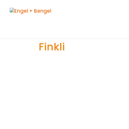
Finkli