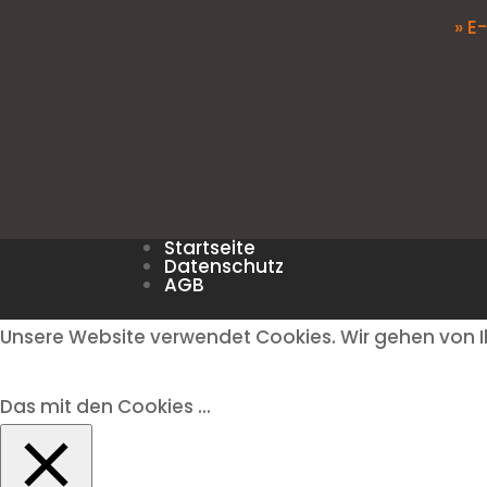
» E
Startseite
Datenschutz
AGB
Unsere Website verwendet Cookies. Wir gehen von I
Das mit den Cookies ...