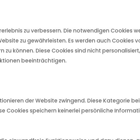
rlebnis zu verbessern. Die notwendigen Cookies we
ebsite zu gewährleisten. Es werden auch Cookies von
n zu können. Diese Cookies sind nicht personalisier
tionen beeinträchtigen.
ionieren der Website zwingend. Diese Kategorie bein
ese Cookies speichern keinerlei persönliche Informat