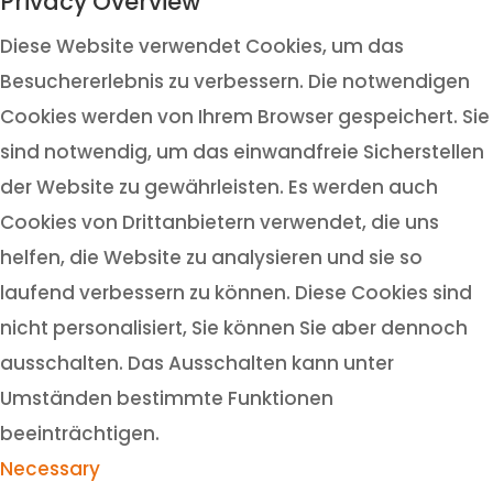
Privacy Overview
Diese Website verwendet Cookies, um das
Besuchererlebnis zu verbessern. Die notwendigen
Cookies werden von Ihrem Browser gespeichert. Sie
sind notwendig, um das einwandfreie Sicherstellen
der Website zu gewährleisten. Es werden auch
Cookies von Drittanbietern verwendet, die uns
helfen, die Website zu analysieren und sie so
laufend verbessern zu können. Diese Cookies sind
nicht personalisiert, Sie können Sie aber dennoch
ausschalten. Das Ausschalten kann unter
Umständen bestimmte Funktionen
beeinträchtigen.
Necessary