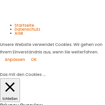
Startseite
Datenschutz
AGB
Unsere Website verwendet Cookies. Wir gehen von
Ihrem Einverständnis aus, wenn Sie weiterfahren.
Anpassen
OK
Das mit den Cookies ...
Schließen