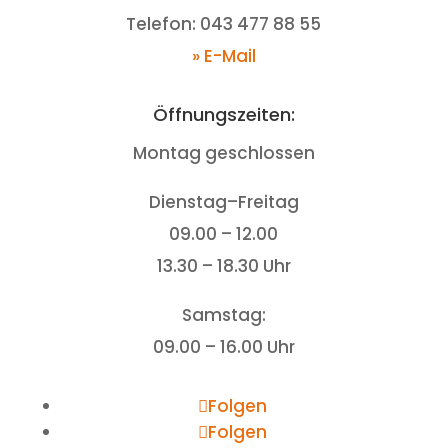
Telefon: 043 477 88 55
» E-Mail
Öffnungszeiten:
Montag geschlossen
Dienstag–Freitag
09.00 – 12.00
13.30 – 18.30 Uhr
Samstag:
09.00 – 16.00 Uhr
Folgen
Folgen