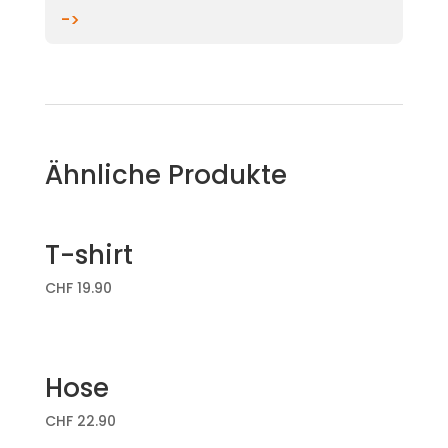
->
Ähnliche Produkte
T-shirt
CHF
19.90
Hose
CHF
22.90