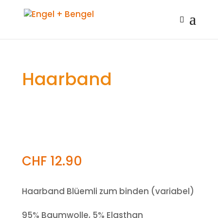
Haarband
CHF
12.90
Haarband Blüemli zum binden (variabel)
95% Baumwolle, 5% Elasthan